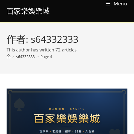
Menu
百家樂娛樂城
作者:
s64332333
This author has written 72 articles
>
s64332333
>
Page 4