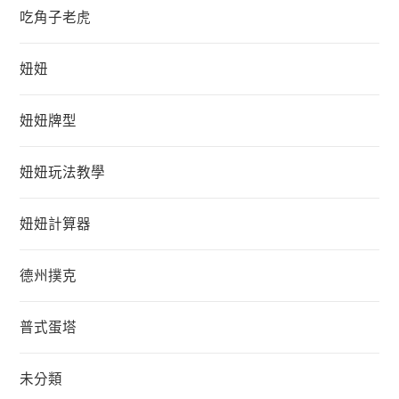
吃角子老虎
妞妞
妞妞牌型
妞妞玩法教學
妞妞計算器
德州撲克
普式蛋塔
未分類