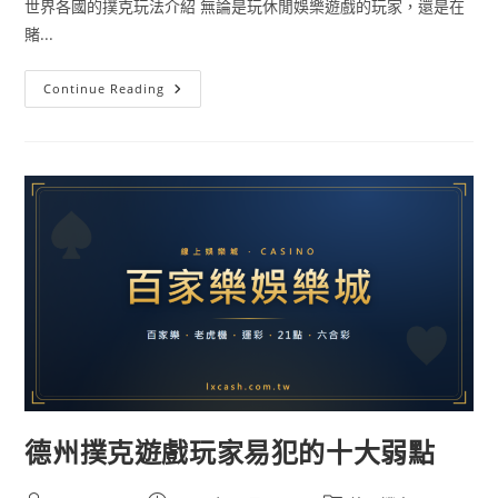
世界各國的撲克玩法介紹 無論是玩休閒娛樂遊戲的玩家，還是在
賭...
Continue Reading
德州撲克遊戲玩家易犯的十大弱點