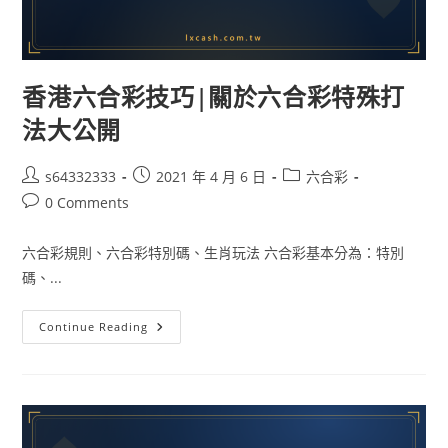
香港六合彩技巧|關於六合彩特殊打
法大公開
s64332333
2021 年 4 月 6 日
六合彩
0 Comments
六合彩規則、六合彩特別碼、生肖玩法 六合彩基本分為：特別
碼、...
Continue Reading