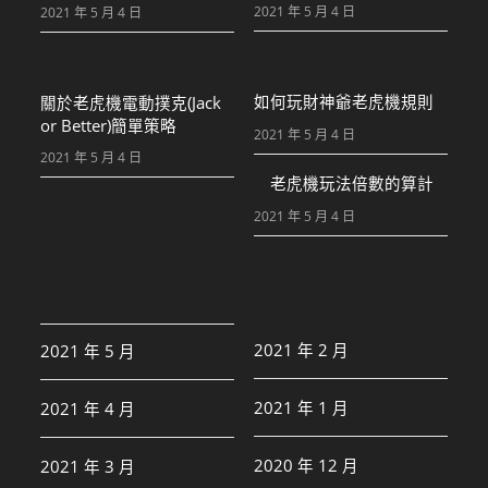
2021 年 5 月 4 日
2021 年 5 月 4 日
如何玩財神爺老虎機規則
關於老虎機電動撲克(Jack
or Better)簡單策略
2021 年 5 月 4 日
2021 年 5 月 4 日
老虎機玩法倍數的算計
2021 年 5 月 4 日
2021 年 2 月
2021 年 5 月
2021 年 1 月
2021 年 4 月
2020 年 12 月
2021 年 3 月