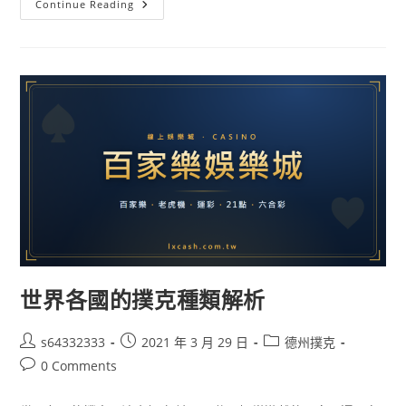
Continue Reading
世界各國的撲克種類解析
s64332333
2021 年 3 月 29 日
德州撲克
0 Comments