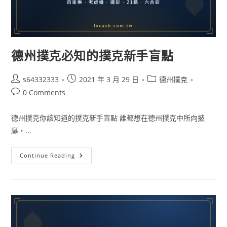
德州撲克必知的撲克新手盲點
s64332333
2021 年 3 月 29 日
德州撲克
0 Comments
德州撲克你該知道的撲克新手盲點 誰都想在德州撲克中所向披
靡，...
Continue Reading