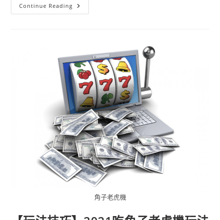
Continue Reading
角子老虎機