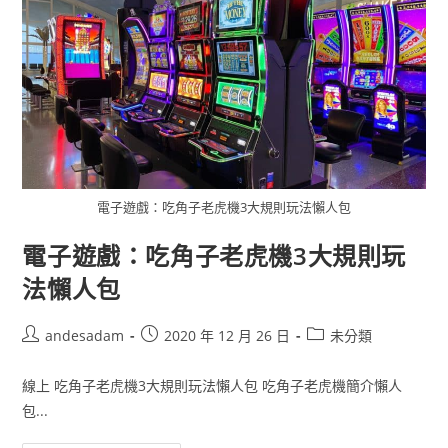
電子遊戲：吃角子老虎機3大規則玩法懶人包
電子遊戲：吃角子老虎機3大規則玩
法懶人包
andesadam
2020 年 12 月 26 日
未分類
線上 吃角子老虎機3大規則玩法懶人包 吃角子老虎機簡介懶人
包...