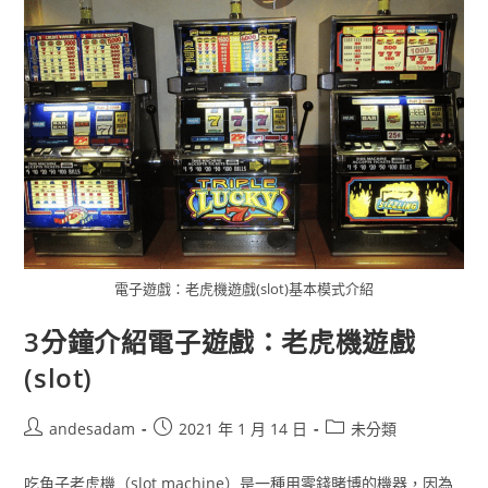
電子遊戲：老虎機遊戲(slot)基本模式介紹
3分鐘介紹電子遊戲：老虎機遊戲
(slot)
andesadam
2021 年 1 月 14 日
未分類
吃角子老虎機（slot machine）是一種用零錢賭博的機器，因為