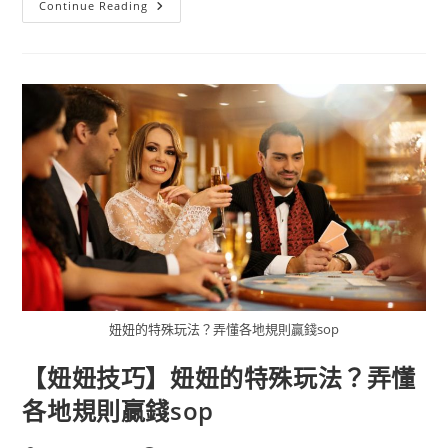
Continue Reading
妞妞的特殊玩法？弄懂各地規則贏錢sop
【妞妞技巧】妞妞的特殊玩法？弄懂
各地規則贏錢sop