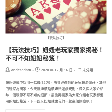
【玩法技巧】
【玩法技巧】妞妞老玩家獨家揭秘！
不可不知妞妞秘笈！
andesadam
2020 年 12 月 16 日
未分類
妞妞遊戲中採用一幅牌(52張)，由參與遊戲的玩家輪流做莊，其他
的玩家為閒家，今天就繼續延續妞妞遊戲規則，深入與大家介紹
每一個環節不可不知的細節，最後再獨家為大家介紹老玩家都愛
用的妞妞秘笈，下一回玩妞妞就讓我們一起贏個過癮吧！