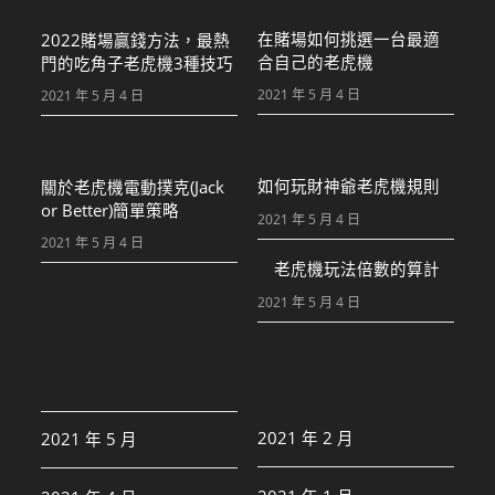
在賭場如何挑選一台最適
2022賭場贏錢方法，最熱
合自己的老虎機
門的吃角子老虎機3種技巧
2021 年 5 月 4 日
2021 年 5 月 4 日
如何玩財神爺老虎機規則
關於老虎機電動撲克(Jack
or Better)簡單策略
2021 年 5 月 4 日
2021 年 5 月 4 日
老虎機玩法倍數的算計
2021 年 5 月 4 日
2021 年 2 月
2021 年 5 月