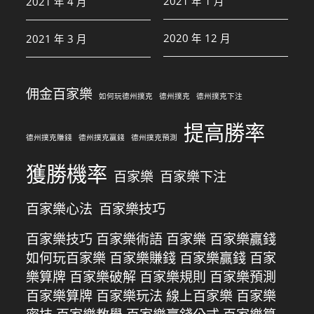
2021 年 1 月
2021 年 4 月
2020 年 12 月
2021 年 3 月
佣金百家樂
如何玩德州撲克
德州撲克
德州撲克下注
提高勝率
德州撲克賺錢
德州撲克贏錢
德州撲克預測
獲勝機率
百家樂
百家樂下注
百家樂心法
百家樂技巧
百家樂技巧 百家樂術語 百家樂 百家樂贏錢
如何玩百家樂 百家樂賺錢 百家樂贏錢 百家
樂算牌 百家樂破解 百家樂規則 百家樂預測
百家樂算牌 百家樂玩法 線上百家樂 百家樂