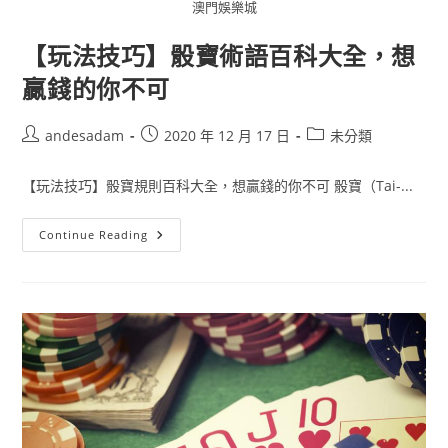
澳門娛樂城
【玩法技巧】骰寶術語百科大全，想
贏錢的你不可
andesadam
2020 年 12 月 17 日
未分類
【玩法技巧】骰寶規則百科大全，想贏錢的你不可 骰寶（Tai-...
Continue Reading