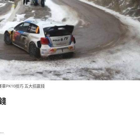
賽車PK10技巧 五大招贏錢
贏錢
..