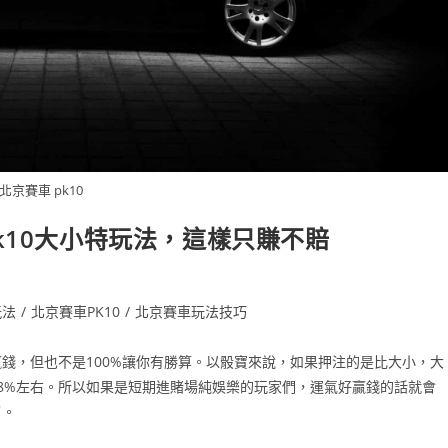
北京賽車 pk10
k10大小特玩法，這樣只賺不賠
玩法
/
北京賽車PK10
/
北京賽車玩法技巧
錢，但也不是100%讓你有勝算。以骰寶來說，如果押注的是比大小，大
48%左右。所以如果是短期進賭場純娛樂的玩家們，運氣好贏錢的話就會
了。