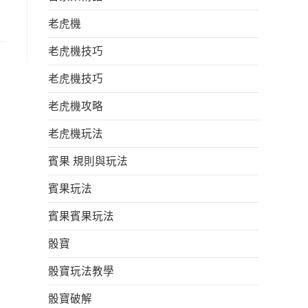
老虎機
老虎機技巧
老虎機技巧
老虎機攻略
老虎機玩法
賓果 規則與玩法
賓果玩法
賓果賓果玩法
骰寶
骰寶玩法教學
骰寶破解