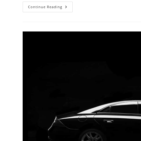
Continue Reading