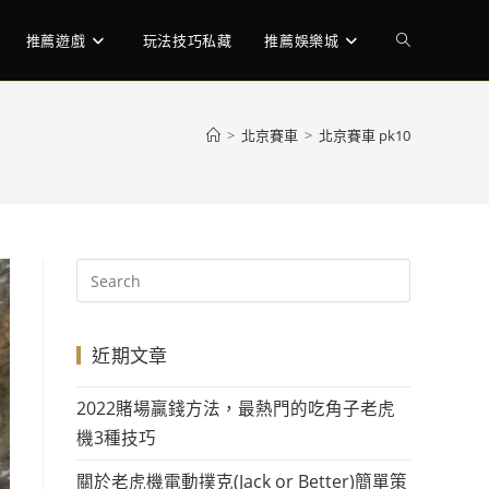
推薦遊戲
玩法技巧私藏
推薦娛樂城
>
北京賽車
>
北京賽車 pk10
近期文章
2022賭場贏錢方法，最熱門的吃角子老虎
機3種技巧
關於老虎機電動撲克(Jack or Better)簡單策