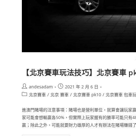
【北京賽車玩法技巧】北京賽車 p
andesadam
2021 年 2 月 6 日
北京賽車
/
北京 賽車
/
北京賽車 pk10
/
北京賽車 包車
進澳門賭場的注意事項：賭場也是營利單位，就算會讓玩家贏
家可能會想輸贏各50%，但實際上玩家握有的勝率可能只有
贏；除此之外，可能就要財力雄厚的人才有辦法在賭場賺錢