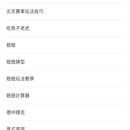
北京賽車玩法技巧
吃角子老虎
妞妞
妞妞牌型
妞妞玩法教學
妞妞計算器
德州撲克
普式蛋塔