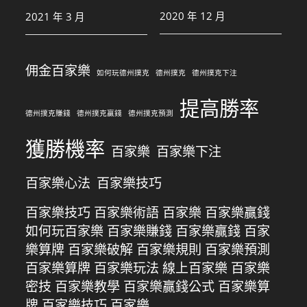
2020 年 12 月
2021 年 3 月
佣金百家樂
如何玩德州撲克
德州撲克
德州撲克下注
提高勝率
德州撲克賺錢
德州撲克贏錢
德州撲克預測
獲勝機率
百家樂
百家樂下注
百家樂心法
百家樂技巧
百家樂技巧 百家樂術語 百家樂 百家樂贏錢
如何玩百家樂 百家樂賺錢 百家樂贏錢 百家
樂算牌 百家樂破解 百家樂規則 百家樂預測
百家樂算牌 百家樂玩法 線上百家樂 百家樂
密技 百家樂教學 百家樂贏錢公式 百家樂算
牌 百家樂技巧 百家樂