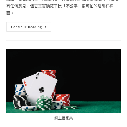
有任何意見，但它其實隱藏了比「不公平」更可怕的陷阱在裡
面。
Continue Reading
線上百家樂