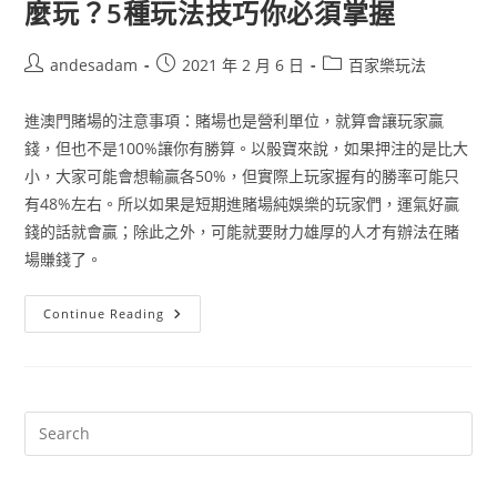
麼玩？5種玩法技巧你必須掌握
andesadam
2021 年 2 月 6 日
百家樂玩法
進澳門賭場的注意事項：賭場也是營利單位，就算會讓玩家贏
錢，但也不是100%讓你有勝算。以骰寶來說，如果押注的是比大
小，大家可能會想輸贏各50%，但實際上玩家握有的勝率可能只
有48%左右。所以如果是短期進賭場純娛樂的玩家們，運氣好贏
錢的話就會贏；除此之外，可能就要財力雄厚的人才有辦法在賭
場賺錢了。
Continue Reading