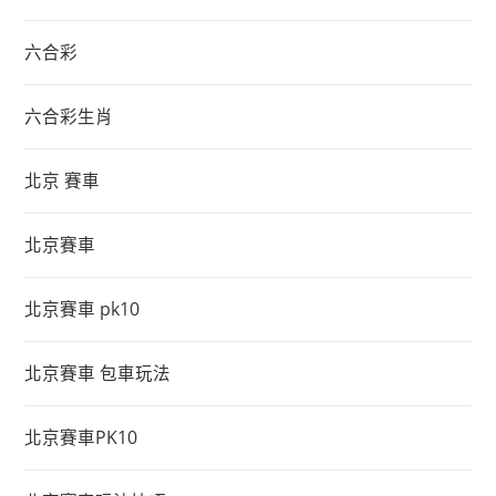
六合彩
六合彩生肖
北京 賽車
北京賽車
北京賽車 pk10
北京賽車 包車玩法
北京賽車PK10