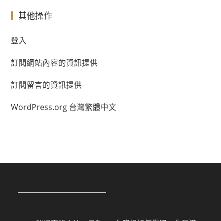
其他操作
登入
訂閱網站內容的資訊提供
訂閱留言的資訊提供
WordPress.org 台灣繁體中文