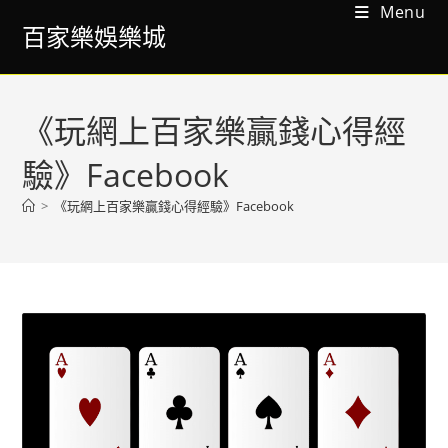
Menu
百家樂娛樂城
《玩網上百家樂贏錢心得經
驗》Facebook
>
《玩網上百家樂贏錢心得經驗》Facebook