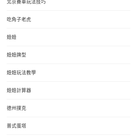
北京賽車玩法技巧
吃角子老虎
妞妞
妞妞牌型
妞妞玩法教學
妞妞計算器
德州撲克
普式蛋塔