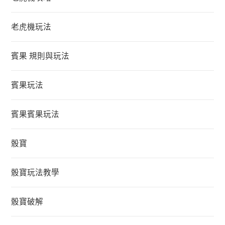
老虎機玩法
賓果 規則與玩法
賓果玩法
賓果賓果玩法
骰寶
骰寶玩法教學
骰寶破解