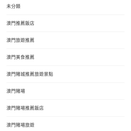
未分類
澳門推薦飯店
澳門旅遊推薦
澳門美食推薦
澳門賭城推薦旅遊景點
澳門賭場
澳門賭場推薦飯店
澳門賭場旅遊