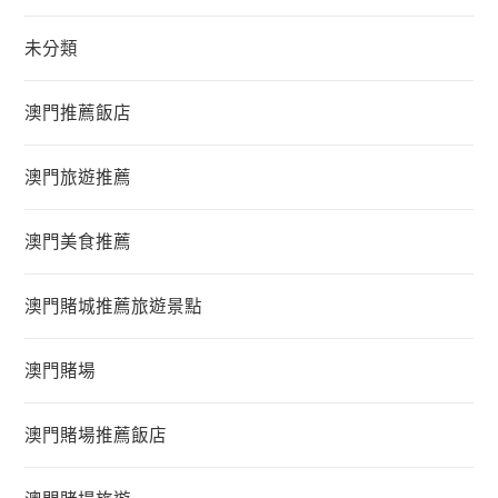
未分類
澳門推薦飯店
澳門旅遊推薦
澳門美食推薦
澳門賭城推薦旅遊景點
澳門賭場
澳門賭場推薦飯店