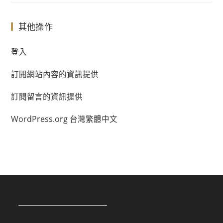
其他操作
登入
訂閱網站內容的資訊提供
訂閱留言的資訊提供
WordPress.org 台灣繁體中文