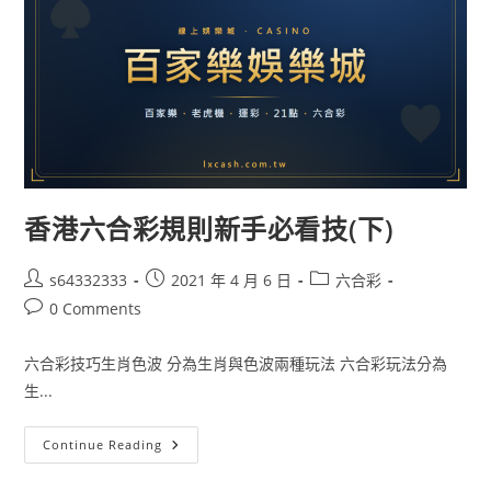
香港六合彩規則新手必看技(下)
s64332333
2021 年 4 月 6 日
六合彩
0 Comments
六合彩技巧生肖色波 分為生肖與色波兩種玩法 六合彩玩法分為
生...
Continue Reading