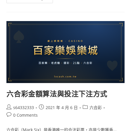
六合彩金額算法與投注下注方式
s64332333
2021 年 4 月 6 日
六合彩
0 Comments
六合彩（Mark Six）是香港唯一的合法彩票，亦是少數獲香...