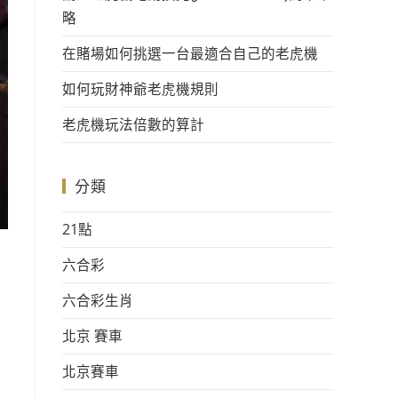
略
在賭場如何挑選一台最適合自己的老虎機
如何玩財神爺老虎機規則
老虎機玩法倍數的算計
分類
21點
六合彩
六合彩生肖
北京 賽車
北京賽車