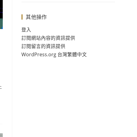
其他操作
登入
訂閱網站內容的資訊提供
訂閱留言的資訊提供
WordPress.org 台灣繁體中文
）
上
。