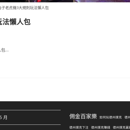
角子老虎機3大規則玩法懶人包
玩法懶人包
...
佣金百家樂
5 月
如何玩德州撲克
德
德州撲克下注
德州撲克賺錢
德州撲克贏