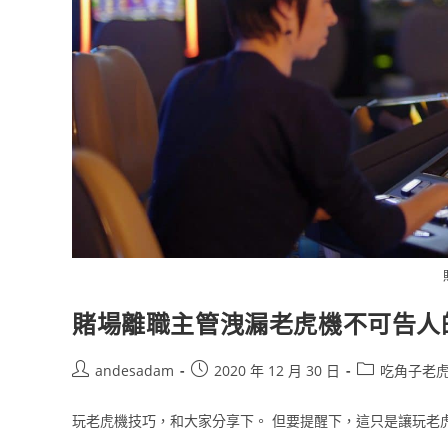
賭場離職主管洩漏老虎機不可告人
andesadam
2020 年 12 月 30 日
吃角子老
玩老虎機技巧，和大家分享下。 但要提醒下，這只是讓玩老