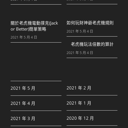
如何玩財神爺老虎機規則
關於老虎機電動撲克(Jack
or Better)簡單策略
2021 年 5 月 4 日
2021 年 5 月 4 日
老虎機玩法倍數的算計
2021 年 5 月 4 日
2021 年 2 月
2021 年 5 月
2021 年 1 月
2021 年 4 月
2020 年 12 月
2021 年 3 月