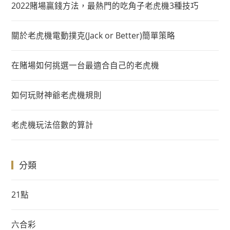
2022賭場贏錢方法，最熱門的吃角子老虎機3種技巧
關於老虎機電動撲克(Jack or Better)簡單策略
在賭場如何挑選一台最適合自己的老虎機
如何玩財神爺老虎機規則
老虎機玩法倍數的算計
分類
21點
六合彩