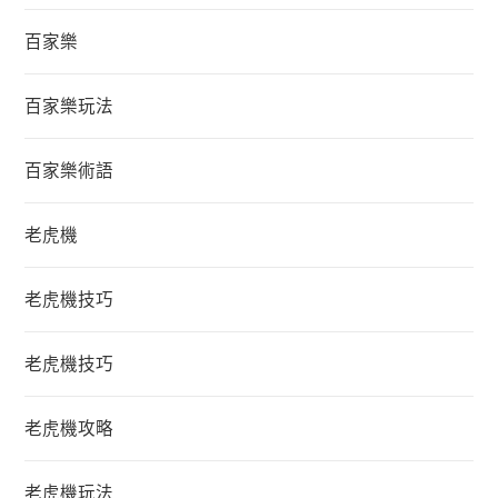
百家樂
百家樂玩法
百家樂術語
老虎機
老虎機技巧
老虎機技巧
老虎機攻略
老虎機玩法