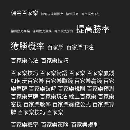
佣金百家樂
如何玩德州撲克
德州撲克
德州撲克下注
提高勝率
德州撲克賺錢
德州撲克贏錢
德州撲克預測
獲勝機率
百家樂
百家樂下注
百家樂心法
百家樂技巧
百家樂技巧 百家樂術語 百家樂 百家樂贏錢
如何玩百家樂 百家樂賺錢 百家樂贏錢 百家
樂算牌 百家樂破解 百家樂規則 百家樂預測
百家樂算牌 百家樂玩法 線上百家樂 百家樂
密技 百家樂教學 百家樂贏錢公式 百家樂算
牌 百家樂技巧 百家樂
百家樂機率
百家樂策略
百家樂規則