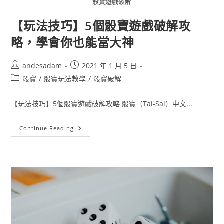
骰寶遊戲破解
【玩法技巧】5個骰寶遊戲破解攻
略，學會你也能當大神
andesadam
2021 年 1 月 5 日
骰寶
/
骰寶玩法教學
/
骰寶破解
【玩法技巧】5個骰寶遊戲破解攻略 骰寶（Tai-Sai）中文...
Continue Reading