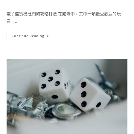
電子骰寶機旺門的攻略打法 在賭場中，其中一項最受歡迎的玩
意，...
Continue Reading