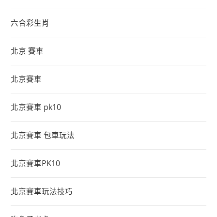
六合彩生肖
北京 賽車
北京賽車
北京賽車 pk10
北京賽車 包車玩法
北京賽車PK10
北京賽車玩法技巧