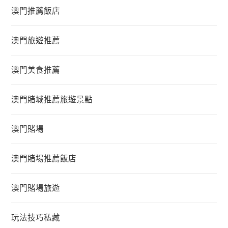
澳門推薦飯店
澳門旅遊推薦
澳門美食推薦
澳門賭城推薦旅遊景點
澳門賭場
澳門賭場推薦飯店
澳門賭場旅遊
玩法技巧私藏