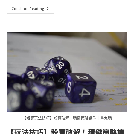
Continue Reading
【骰寶玩法技巧】骰寶破解！穩健策略讓你十拿九穩
【玩法技巧】骰寶破解！穩健策略讓