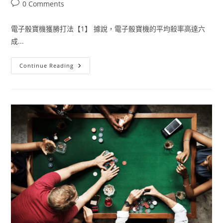
0 Comments
電子骰寶機獲勝打法【1】 據說，電子骰寶機的平均殺率高達六
成...
Continue Reading