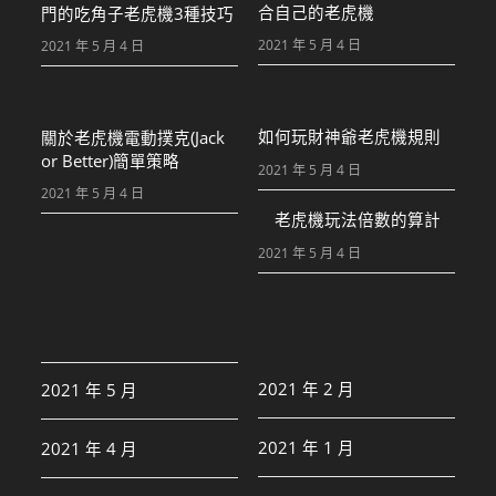
合自己的老虎機
門的吃角子老虎機3種技巧
2021 年 5 月 4 日
2021 年 5 月 4 日
如何玩財神爺老虎機規則
關於老虎機電動撲克(Jack
or Better)簡單策略
2021 年 5 月 4 日
2021 年 5 月 4 日
老虎機玩法倍數的算計
2021 年 5 月 4 日
2021 年 2 月
2021 年 5 月
2021 年 1 月
2021 年 4 月