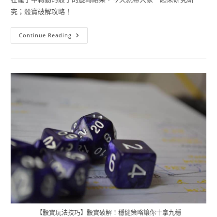
究；骰寶破解攻略！
Continue Reading
【骰寶玩法技巧】骰寶破解！穩健策略讓你十拿九穩