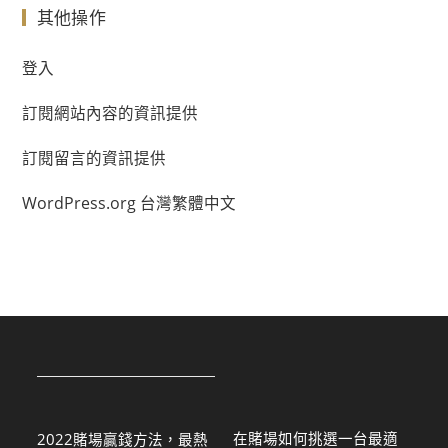
其他操作
登入
訂閱網站內容的資訊提供
訂閱留言的資訊提供
WordPress.org 台灣繁體中文
在賭場如何挑選一台最適
2022賭場贏錢方法，最熱