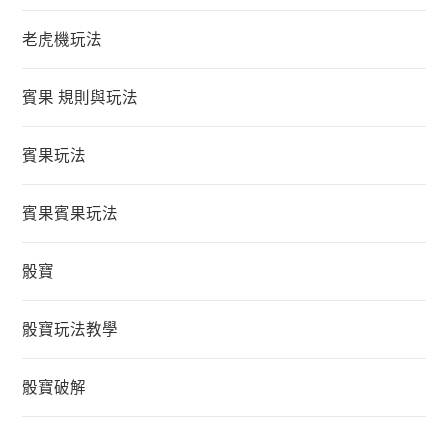
老虎機玩法
賓果 規則與玩法
賓果玩法
賓果賓果玩法
骰寶
骰寶玩法教學
骰寶破解