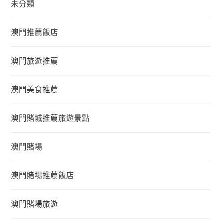
未分類
澳門推薦飯店
澳門旅遊推薦
澳門美食推薦
澳門賭城推薦旅遊景點
澳門賭場
澳門賭場推薦飯店
澳門賭場旅遊