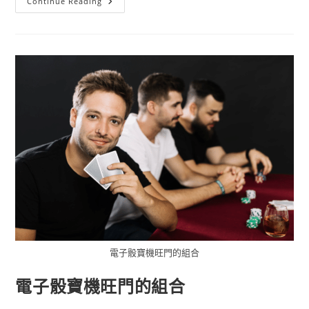
Continue Reading
電子骰寶機旺門的組合
電子骰寶機旺門的組合