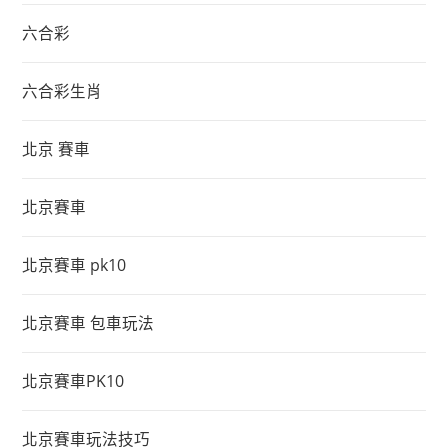
六合彩
六合彩生肖
北京 賽車
北京賽車
北京賽車 pk10
北京賽車 包車玩法
北京賽車PK10
北京賽車玩法技巧