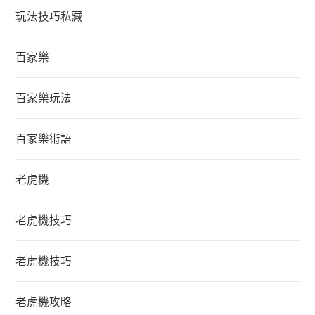
玩法技巧私藏
百家樂
百家樂玩法
百家樂術語
老虎機
老虎機技巧
老虎機技巧
老虎機攻略