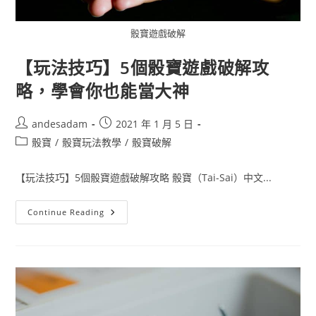
骰寶遊戲破解
【玩法技巧】5個骰寶遊戲破解攻
略，學會你也能當大神
andesadam
2021 年 1 月 5 日
骰寶
/
骰寶玩法教學
/
骰寶破解
【玩法技巧】5個骰寶遊戲破解攻略 骰寶（Tai-Sai）中文...
Continue Reading