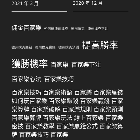
2020 年 12 月
2021 年 3 月
佣金百家樂
如何玩德州撲克
德州撲克
德州撲克下注
提高勝率
德州撲克賺錢
德州撲克贏錢
德州撲克預測
獲勝機率
百家樂
百家樂下注
百家樂心法
百家樂技巧
百家樂技巧 百家樂術語 百家樂 百家樂贏錢
如何玩百家樂 百家樂賺錢 百家樂贏錢 百家
樂算牌 百家樂破解 百家樂規則 百家樂預測
百家樂算牌 百家樂玩法 線上百家樂 百家樂
密技 百家樂教學 百家樂贏錢公式 百家樂算
牌 百家樂技巧 百家樂