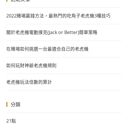
2022賭場贏錢方法，最熱門的吃角子老虎機3種技巧
關於老虎機電動撲克(Jack or Better)簡單策略
在賭場如何挑選一台最適合自己的老虎機
如何玩財神爺老虎機規則
老虎機玩法倍數的算計
分類
21點