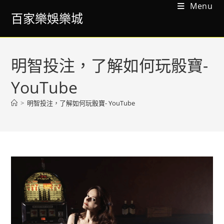
Menu
百家樂娛樂城
明智投注，了解如何玩骰寶-
YouTube
>
明智投注，了解如何玩骰寶- YouTube