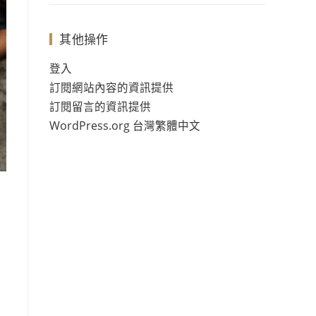
其他操作
登入
訂閱網站內容的資訊提供
訂閱留言的資訊提供
WordPress.org 台灣繁體中文