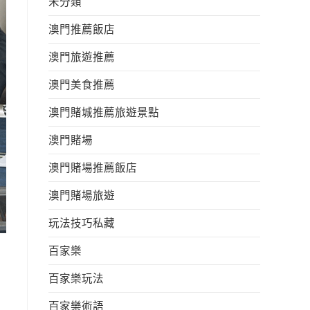
未分類
澳門推薦飯店
澳門旅遊推薦
澳門美食推薦
澳門賭城推薦旅遊景點
澳門賭場
澳門賭場推薦飯店
澳門賭場旅遊
玩法技巧私藏
百家樂
百家樂玩法
百家樂術語