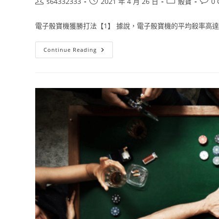
s64332333
2021 年 4 月 26 日
骰寶
0
電子骰寶機獲勝打法【1】 據說，電子骰寶機的平均殺率高達六
Continue Reading