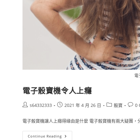
電
電子骰寶機令人上癮
s64332333
2021 年 4 月 26 日
骰寶
0
電子骰寶機讓人上癮得緣由是什麼 電子骰寶機有兩大疑團，分別
Continue Reading