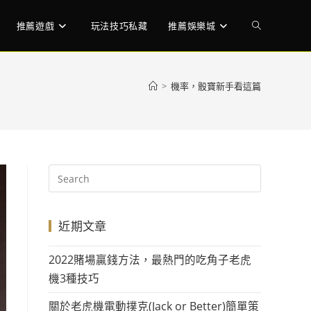
推薦遊戲
玩法技巧私藏
推薦娛樂城
>
機率，骰寶新手看這篇
近期文章
2022賭場贏錢方法，最熱門的吃角子老虎
機3種技巧
關於老虎機電動撲克(Jack or Better)簡單策