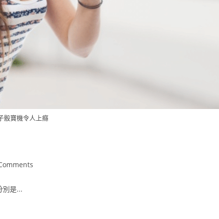
子骰寶機令人上癮
 Comments
是...