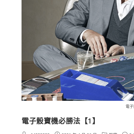
電子
電子骰寶機必勝法【1】