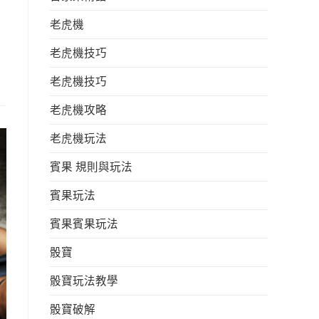
老虎機
老虎機技巧
老虎機技巧
老虎機攻略
老虎機玩法
賓果 規則與玩法
賓果玩法
賓果賓果玩法
骰寶
骰寶玩法教學
骰寶破解