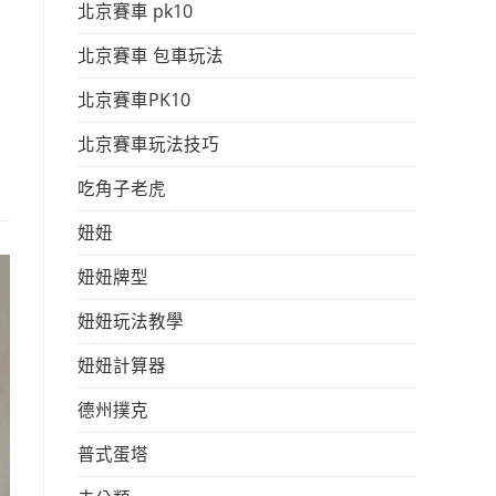
北京賽車 pk10
北京賽車 包車玩法
北京賽車PK10
北京賽車玩法技巧
吃角子老虎
妞妞
妞妞牌型
妞妞玩法教學
妞妞計算器
德州撲克
普式蛋塔