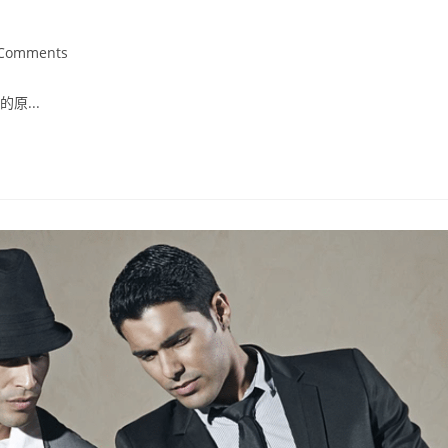
 Comments
原...