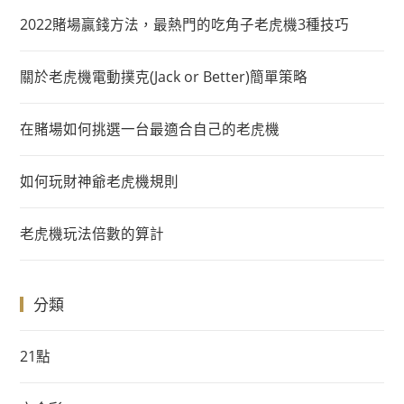
2022賭場贏錢方法，最熱門的吃角子老虎機3種技巧
關於老虎機電動撲克(Jack or Better)簡單策略
在賭場如何挑選一台最適合自己的老虎機
如何玩財神爺老虎機規則
老虎機玩法倍數的算計
分類
21點