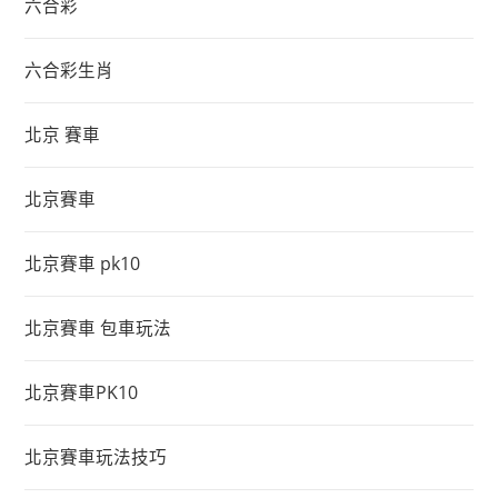
六合彩
六合彩生肖
北京 賽車
北京賽車
北京賽車 pk10
北京賽車 包車玩法
北京賽車PK10
北京賽車玩法技巧