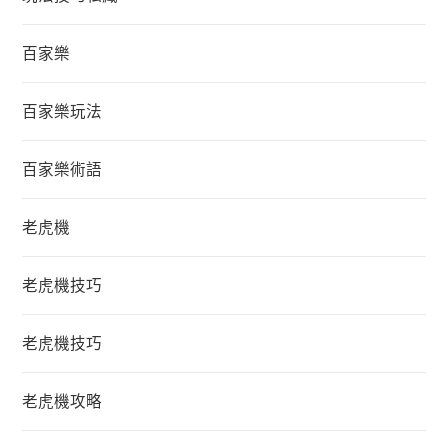
百家樂
百家樂玩法
百家樂術語
老虎機
老虎機技巧
老虎機技巧
老虎機攻略