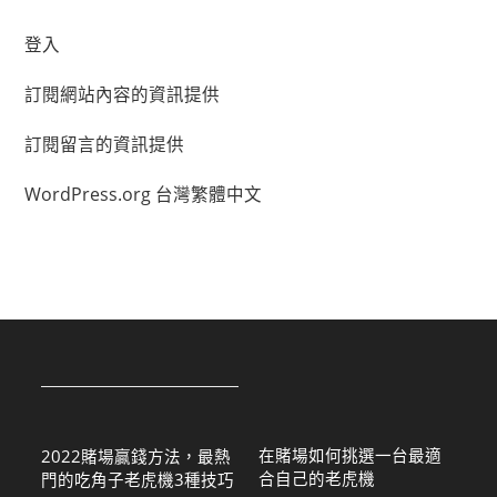
登入
訂閱網站內容的資訊提供
訂閱留言的資訊提供
WordPress.org 台灣繁體中文
在賭場如何挑選一台最適
2022賭場贏錢方法，最熱
合自己的老虎機
門的吃角子老虎機3種技巧