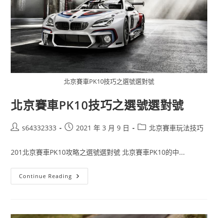
北京賽車PK10技巧之選號選對號
北京賽車PK10技巧之選號選對號
s64332333
2021 年 3 月 9 日
北京賽車玩法技巧
201北京賽車PK10攻略之選號選對號 北京賽車PK10的中...
Continue Reading