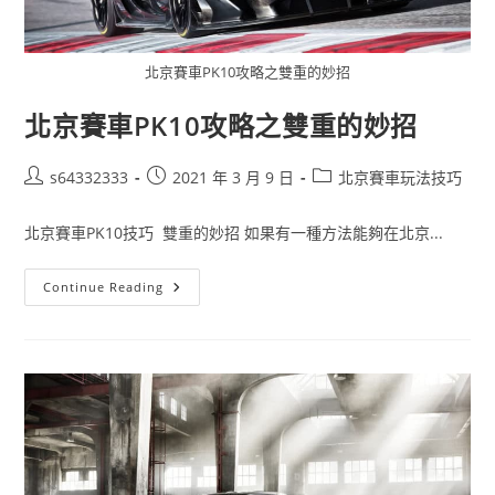
北京賽車PK10攻略之雙重的妙招
北京賽車PK10攻略之雙重的妙招
s64332333
2021 年 3 月 9 日
北京賽車玩法技巧
北京賽車PK10技巧 雙重的妙招 如果有一種方法能夠在北京...
Continue Reading