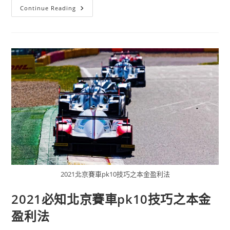
Continue Reading
2021北京賽車pk10技巧之本金盈利法
2021必知北京賽車pk10技巧之本金
盈利法