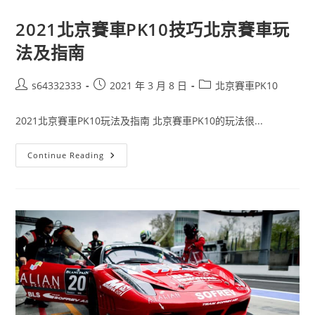
2021北京賽車PK10技巧北京賽車玩
法及指南
s64332333
2021 年 3 月 8 日
北京賽車PK10
2021北京賽車PK10玩法及指南 北京賽車PK10的玩法很...
Continue Reading