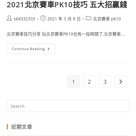
2021北京賽車PK10技巧 五大招贏錢
s64332333
2021 年 3 月 8 日
北京賽車 pk10
北京賽車技巧分享 玩北京賽車PK10也有一段時間了,北京賽車...
Continue Reading
1
2
3
近期文章