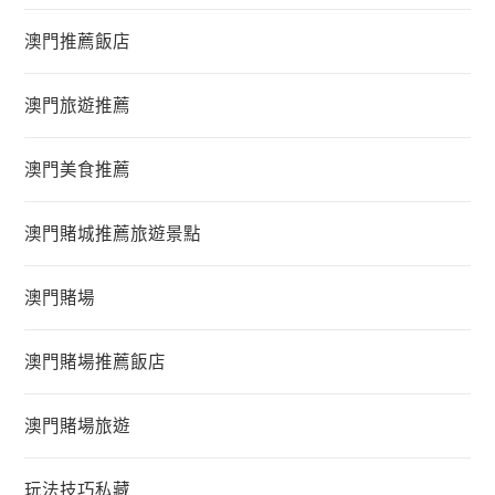
澳門推薦飯店
澳門旅遊推薦
澳門美食推薦
澳門賭城推薦旅遊景點
澳門賭場
澳門賭場推薦飯店
澳門賭場旅遊
玩法技巧私藏