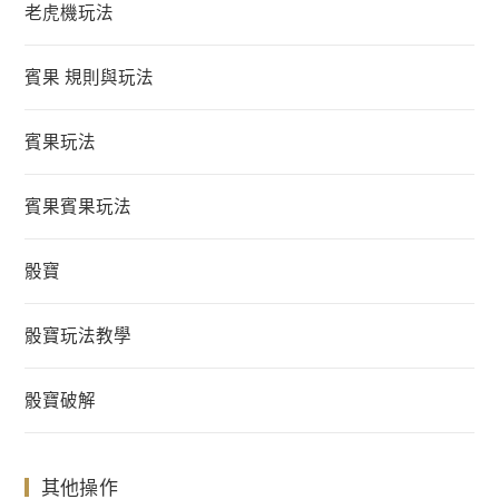
老虎機玩法
賓果 規則與玩法
賓果玩法
賓果賓果玩法
骰寶
骰寶玩法教學
骰寶破解
其他操作