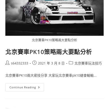
北京賽車PK10策略兩大要點分析
北京賽車PK10策略兩大要點分析
s64332333
2021 年 3 月 8 日
北京賽車玩法技巧
北京賽車PK10兩大密技分享 大家玩北京賽車pk10總會輸輸...
Continue Reading