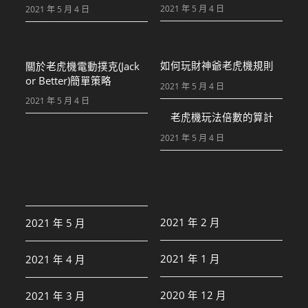
2021 年 5 月 4 日
2021 年 5 月 4 日
如何玩財神爺老虎機規則
關於老虎機電動撲克(Jack
or Better)簡單策略
2021 年 5 月 4 日
2021 年 5 月 4 日
老虎機玩法倍數的算計
2021 年 5 月 4 日
2021 年 2 月
2021 年 5 月
2021 年 1 月
2021 年 4 月
2020 年 12 月
2021 年 3 月