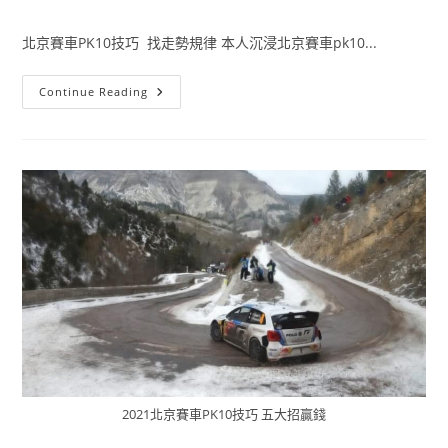
北京賽車PK10技巧 找走勢規律 本人沉浸北京賽車pk10...
Continue Reading
2021北京賽車PK10技巧 五大招贏錢