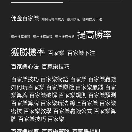
佣金百家樂
如何玩德州撲克
德州撲克
德州撲克下注
提高勝率
德州撲克賺錢
德州撲克贏錢
德州撲克預測
獲勝機率
百家樂
百家樂下注
百家樂心法
百家樂技巧
百家樂技巧 百家樂術語 百家樂 百家樂贏錢
如何玩百家樂 百家樂賺錢 百家樂贏錢 百家
樂算牌 百家樂破解 百家樂規則 百家樂預測
百家樂算牌 百家樂玩法 線上百家樂 百家樂
密技 百家樂教學 百家樂贏錢公式 百家樂算
牌 百家樂技巧 百家樂
百家樂機率
百家樂策略
百家樂規則