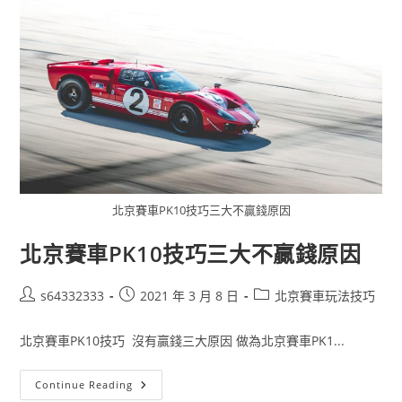
北京賽車PK10技巧三大不贏錢原因
北京賽車PK10技巧三大不贏錢原因
s64332333
2021 年 3 月 8 日
北京賽車玩法技巧
北京賽車PK10技巧 沒有贏錢三大原因 做為北京賽車PK1...
Continue Reading