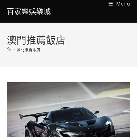
Menu
百家樂娛樂城
澳門推薦飯店
>
澳門推薦飯店