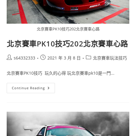
北京賽車PK10技巧202北京賽車心路
北京賽車PK10技巧202北京賽車心路
s64332333
2021 年 3 月 8 日
北京賽車玩法技巧
北京賽車PK10技巧 玩久的心得 玩北京賽車pk10是一門...
Continue Reading