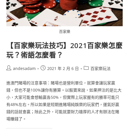
百家樂
【百家樂玩法技巧】2021百家樂怎麼
玩？術語怎麼看？
andesadam
2021 年 2 月 6 日
百家樂玩法
進澳門賭場的注意事項：賭場也是營利單位，就算會讓玩家贏
錢，但也不是100%讓你有勝算。以骰寶來說，如果押注的是比大
小，大家可能會想輸贏各50%，但實際上玩家握有的勝率可能只
有48%左右。所以如果是短期進賭場純娛樂的玩家們，運氣好贏
錢的話就會贏；除此之外，可能就要財力雄厚的人才有辦法在賭
場賺錢了。