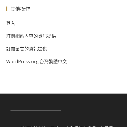
其他操作
登入
訂閱網站內容的資訊提供
訂閱留言的資訊提供
WordPress.org 台灣繁體中文