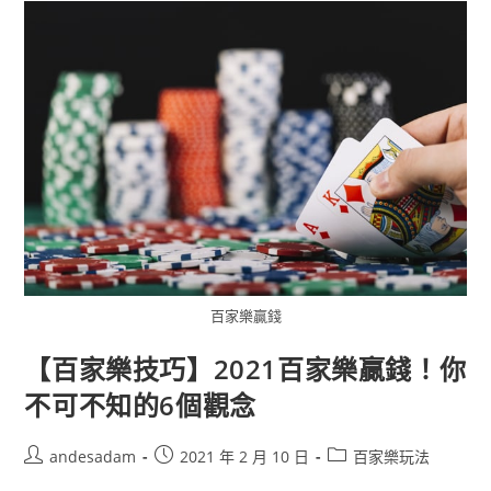
百家樂贏錢
【百家樂技巧】2021百家樂贏錢！你
不可不知的6個觀念
andesadam
2021 年 2 月 10 日
百家樂玩法