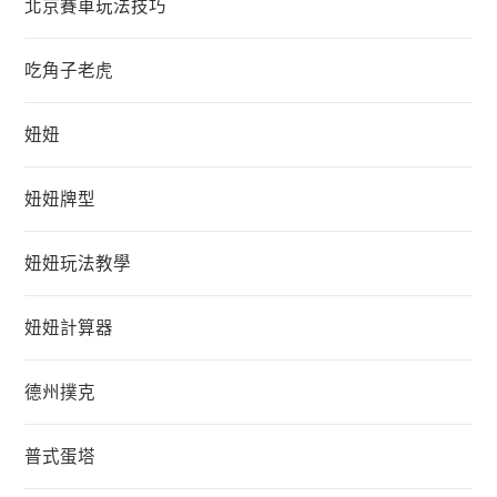
北京賽車玩法技巧
吃角子老虎
妞妞
妞妞牌型
妞妞玩法教學
妞妞計算器
德州撲克
普式蛋塔