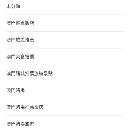
未分類
澳門推薦飯店
澳門旅遊推薦
澳門美食推薦
澳門賭城推薦旅遊景點
澳門賭場
澳門賭場推薦飯店
澳門賭場旅遊