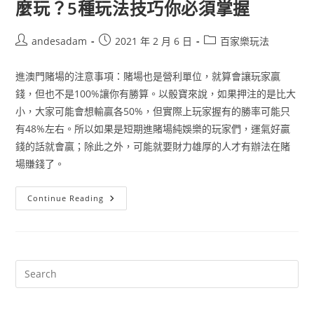
麼玩？5種玩法技巧你必須掌握
andesadam
2021 年 2 月 6 日
百家樂玩法
進澳門賭場的注意事項：賭場也是營利單位，就算會讓玩家贏
錢，但也不是100%讓你有勝算。以骰寶來說，如果押注的是比大
小，大家可能會想輸贏各50%，但實際上玩家握有的勝率可能只
有48%左右。所以如果是短期進賭場純娛樂的玩家們，運氣好贏
錢的話就會贏；除此之外，可能就要財力雄厚的人才有辦法在賭
場賺錢了。
Continue Reading