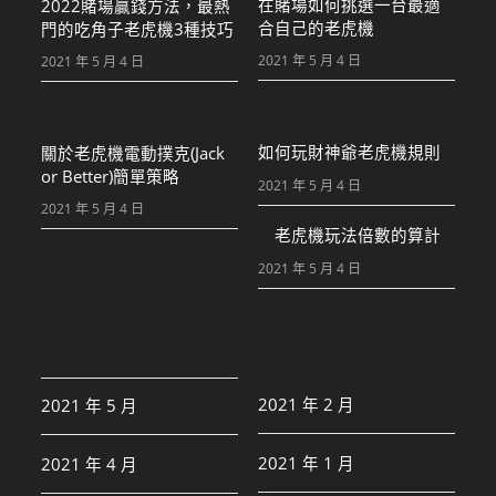
在賭場如何挑選一台最適
2022賭場贏錢方法，最熱
合自己的老虎機
門的吃角子老虎機3種技巧
2021 年 5 月 4 日
2021 年 5 月 4 日
如何玩財神爺老虎機規則
關於老虎機電動撲克(Jack
or Better)簡單策略
2021 年 5 月 4 日
2021 年 5 月 4 日
老虎機玩法倍數的算計
2021 年 5 月 4 日
2021 年 2 月
2021 年 5 月
2021 年 1 月
2021 年 4 月