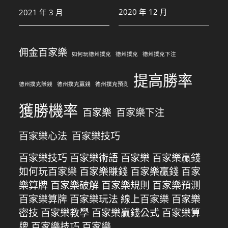
2020 年 12 月
2021 年 3 月
佣金百家樂
如何玩德州撲克
德州撲克
德州撲克下注
提高勝率
德州撲克賺錢
德州撲克贏錢
德州撲克預測
獲勝機率
百家樂
百家樂下注
百家樂心法
百家樂技巧
百家樂技巧 百家樂術語 百家樂 百家樂贏錢
如何玩百家樂 百家樂賺錢 百家樂贏錢 百家
樂算牌 百家樂破解 百家樂規則 百家樂預測
百家樂算牌 百家樂玩法 線上百家樂 百家樂
密技 百家樂教學 百家樂贏錢公式 百家樂算
牌 百家樂技巧 百家樂