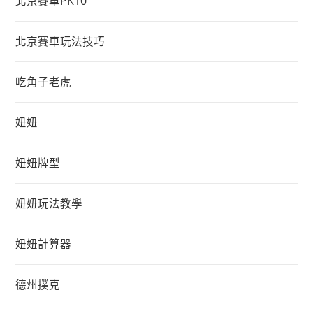
北京賽車PK10
北京賽車玩法技巧
吃角子老虎
妞妞
妞妞牌型
妞妞玩法教學
妞妞計算器
德州撲克