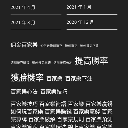
2021 年 1 月
2021 年 4 月
2020 年 12 月
2021 年 3 月
佣金百家樂
如何玩德州撲克
德州撲克
德州撲克下注
提高勝率
德州撲克賺錢
德州撲克贏錢
德州撲克預測
獲勝機率
百家樂
百家樂下注
百家樂心法
百家樂技巧
百家樂技巧 百家樂術語 百家樂 百家樂贏錢
如何玩百家樂 百家樂賺錢 百家樂贏錢 百家
樂算牌 百家樂破解 百家樂規則 百家樂預測
百家樂算牌 百家樂玩法 線上百家樂 百家樂