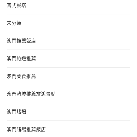
普式蛋塔
未分類
澳門推薦飯店
澳門旅遊推薦
澳門美食推薦
澳門賭城推薦旅遊景點
澳門賭場
澳門賭場推薦飯店