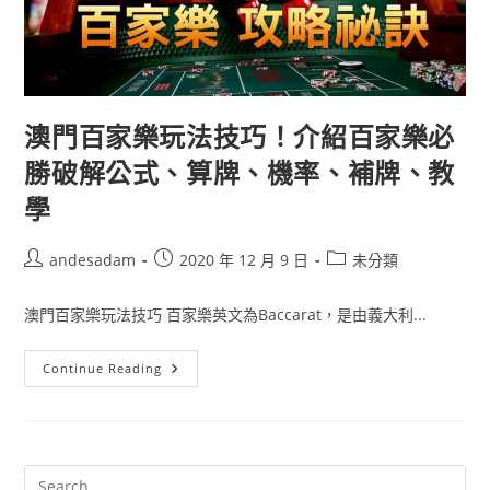
澳門百家樂玩法技巧！介紹百家樂必
勝破解公式、算牌、機率、補牌、教
學
andesadam
2020 年 12 月 9 日
未分類
澳門百家樂玩法技巧 百家樂英文為Baccarat，是由義大利...
Continue Reading