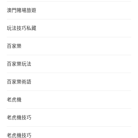
澳門賭場旅遊
玩法技巧私藏
百家樂
百家樂玩法
百家樂術語
老虎機
老虎機技巧
老虎機技巧