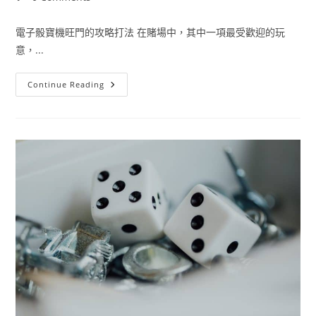
電子骰寶機旺門的攻略打法 在賭場中，其中一項最受歡迎的玩
意，...
Continue Reading