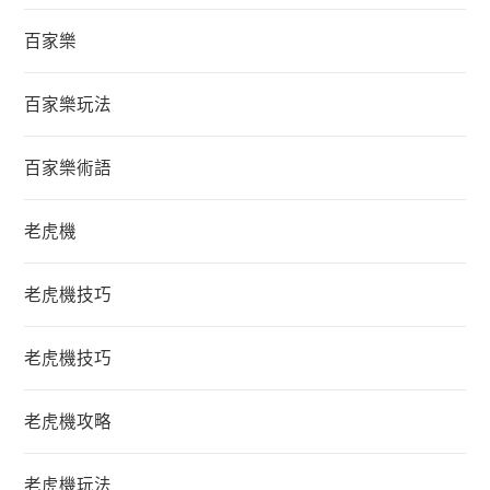
百家樂
百家樂玩法
百家樂術語
老虎機
老虎機技巧
老虎機技巧
老虎機攻略
老虎機玩法