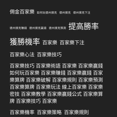
佣金百家樂
如何玩德州撲克
德州撲克
德州撲克下注
提高勝率
德州撲克賺錢
德州撲克贏錢
德州撲克預測
獲勝機率
百家樂
百家樂下注
百家樂心法
百家樂技巧
百家樂技巧 百家樂術語 百家樂 百家樂贏錢
如何玩百家樂 百家樂賺錢 百家樂贏錢 百家
樂算牌 百家樂破解 百家樂規則 百家樂預測
百家樂算牌 百家樂玩法 線上百家樂 百家樂
密技 百家樂教學 百家樂贏錢公式 百家樂算
牌 百家樂技巧 百家樂
百家樂機率
百家樂策略
百家樂規則