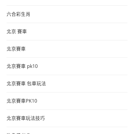
六合彩生肖
北京 賽車
北京賽車
北京賽車 pk10
北京賽車 包車玩法
北京賽車PK10
北京賽車玩法技巧