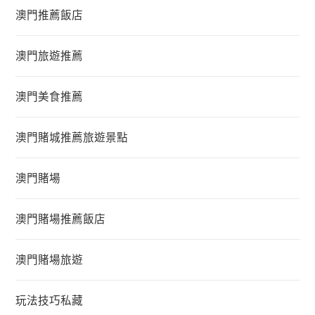
澳門推薦飯店
澳門旅遊推薦
澳門美食推薦
澳門賭城推薦旅遊景點
澳門賭場
澳門賭場推薦飯店
澳門賭場旅遊
玩法技巧私藏