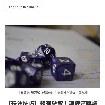
Continue Reading
【骰寶玩法技巧】骰寶破解！穩健策略讓你十拿九穩
【玩法技巧】骰寶破解！穩健策略讓