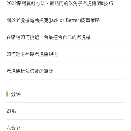
2022賭場贏錢方法，最熱門的吃角子老虎機3種技巧
關於老虎機電動撲克(Jack or Better)簡單策略
在賭場如何挑選一台最適合自己的老虎機
如何玩財神爺老虎機規則
老虎機玩法倍數的算計
分類
21點
六合彩