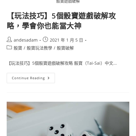
骰寶遊戲破解
【玩法技巧】5個骰寶遊戲破解攻
略，學會你也能當大神
andesadam
2021 年 1 月 5 日
骰寶
/
骰寶玩法教學
/
骰寶破解
【玩法技巧】5個骰寶遊戲破解攻略 骰寶（Tai-Sai）中文...
Continue Reading