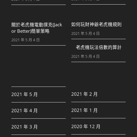
如何玩財神爺老虎機規則
關於老虎機電動撲克(Jack
or Better)簡單策略
2021 年 5 月 4 日
2021 年 5 月 4 日
老虎機玩法倍數的算計
2021 年 5 月 4 日
2021 年 2 月
2021 年 5 月
2021 年 1 月
2021 年 4 月
2020 年 12 月
2021 年 3 月