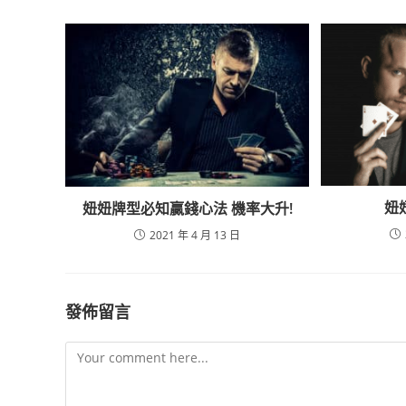
妞
妞妞牌型必知贏錢心法 機率大升!
2021 年 4 月 13 日
發佈留言