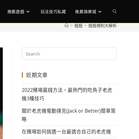
推薦遊戲
玩法技巧私藏
推薦娛樂城
>
妞妞
>
妞妞規則大解析
近期文章
2022賭場贏錢方法，最熱門的吃角子老虎
機3種技巧
關於老虎機電動撲克(Jack or Better)簡單策
略
在賭場如何挑選一台最適合自己的老虎機