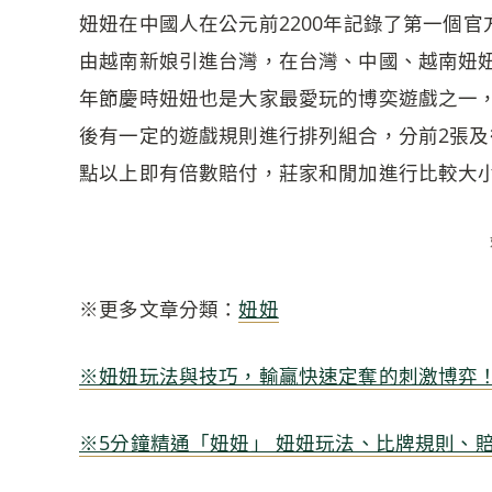
妞妞在中國人在公元前2200年記錄了第一個官
由越南新娘引進台灣，在台灣、中國、越南妞
年節慶時妞妞也是大家最愛玩的博奕遊戲之一
後有一定的遊戲規則進行排列組合，分前2張及
點以上即有倍數賠付，莊家和閒加進行比較大
※更多文章分類：
妞妞
※妞妞玩法與技巧，輸贏快速定奪的刺激博弈
※5分鐘精通「妞妞」 妞妞玩法、比牌規則、