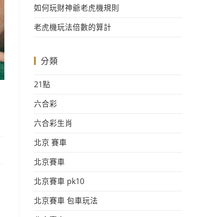
如何玩財神爺老虎機規則
老虎機玩法倍數的算計
分類
21點
六合彩
六合彩生肖
北京 賽車
北京賽車
北京賽車 pk10
北京賽車 包車玩法