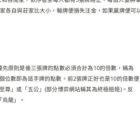
閒家各自與莊家比大小，輸牌便損失注金，如果贏牌便可
優先原則是後三張牌的點數必須合計為10的倍數，稱為
個位數即為這手牌的點數。前2張牌正好也是10的倍數便
至尊」或「五公」(部分博弈網站稱其為終極妞妞)。反
「烏龍」。