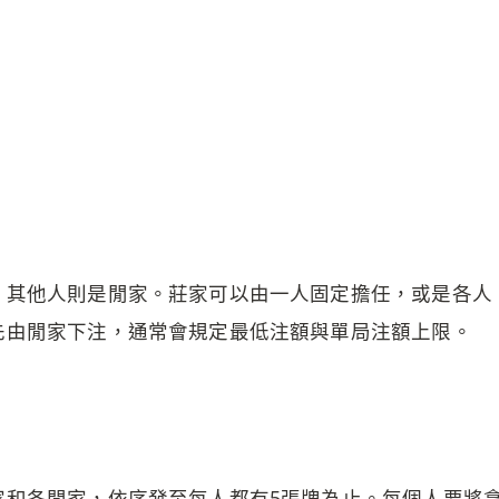
，其他人則是閒家。莊家可以由一人固定擔任，或是各人
先由閒家下注，通常會規定最低注額與單局注額上限。
家和各閒家，依序發至每人都有5張牌為止。每個人要將