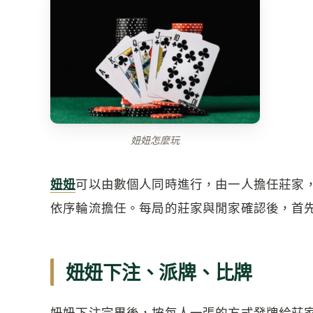
妞妞怎麼玩
妞妞
可以由數個人同時進行，由一人擔任莊家
依序輪流擔任。每局的莊家與閒家確認後，首
妞妞下注、派牌、比牌
妞妞下注完畢後，按每人一張的方式發牌給莊