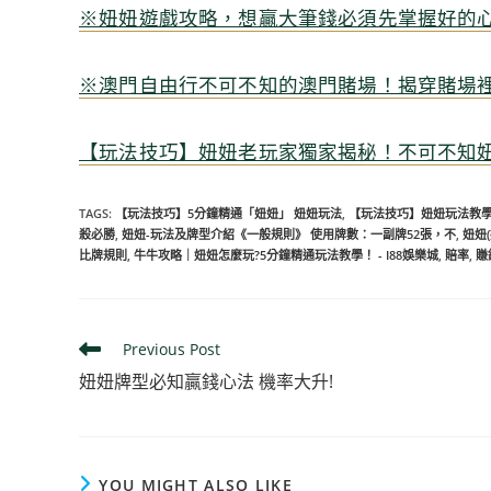
※妞妞遊戲攻略，想贏大筆錢必須先掌握好的
※澳門自由行不可不知的澳門賭場！揭穿賭場
【玩法技巧】妞妞老玩家獨家揭秘！不可不知
TAGS
:
【玩法技巧】5分鐘精通「妞妞」 妞妞玩法
,
【玩法技巧】妞妞玩法教學-
殺必勝
,
妞妞-玩法及牌型介紹《一般規則》 使用牌數：一副牌52張，不
,
妞妞
比牌規則
,
牛牛攻略｜妞妞怎麼玩?5分鐘精通玩法教學！ - I88娛樂城
,
賠率
,
賺
Previous Post
妞妞牌型必知贏錢心法 機率大升!
YOU MIGHT ALSO LIKE