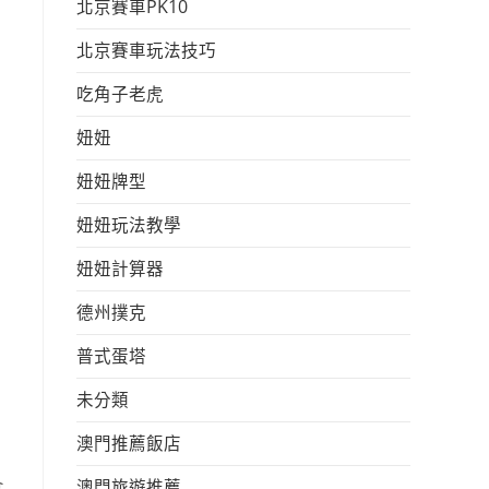
北京賽車PK10
北京賽車玩法技巧
吃角子老虎
妞妞
妞妞牌型
妞妞玩法教學
妞妞計算器
德州撲克
普式蛋塔
未分類
澳門推薦飯店
拿
澳門旅遊推薦