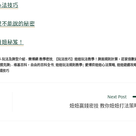
心法技巧
裡不能說的秘密
妞妞秘笈！
玩法及牌型介紹 - 樂博網 教學密技
,
【玩法技巧】妞妞玩法教學！牌面規則計算，莊家倍數
(撲克牌) - 维基百科，自由的百科全书
,
妞妞玩法規則教學| 愛博弈妞妞心法策略
,
妞妞遊戲攻
錢技巧
Next Post
妞妞贏錢密技 教你妞妞打法策