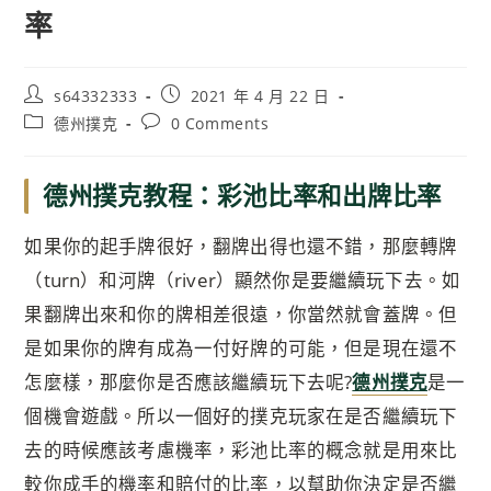
率
s64332333
2021 年 4 月 22 日
德州撲克
0 Comments
德州撲克教程：彩池比率和出牌比率
如果你的起手牌很好，翻牌出得也還不錯，那麼轉牌
（turn）和河牌（river）顯然你是要繼續玩下去。如
果翻牌出來和你的牌相差很遠，你當然就會蓋牌。但
是如果你的牌有成為一付好牌的可能，但是現在還不
怎麼樣，那麼你是否應該繼續玩下去呢?
德州撲克
是一
個機會遊戲。所以一個好的撲克玩家在是否繼續玩下
去的時候應該考慮機率，彩池比率的概念就是用來比
較你​​成手的機率和賠付的比率，以幫助你決定是否繼