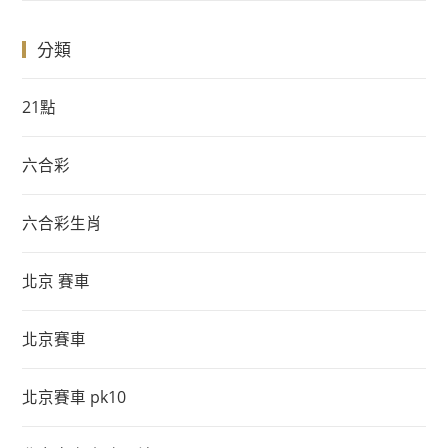
分類
21點
六合彩
六合彩生肖
北京 賽車
北京賽車
北京賽車 pk10