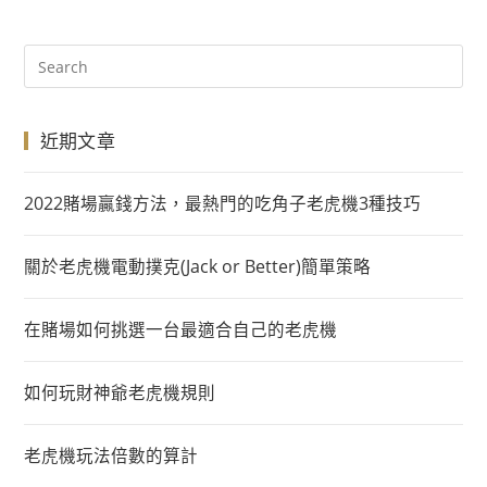
近期文章
2022賭場贏錢方法，最熱門的吃角子老虎機3種技巧
關於老虎機電動撲克(Jack or Better)簡單策略
在賭場如何挑選一台最適合自己的老虎機
如何玩財神爺老虎機規則
老虎機玩法倍數的算計