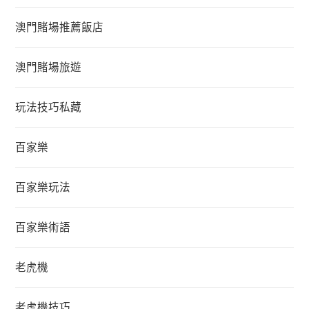
澳門賭場推薦飯店
澳門賭場旅遊
玩法技巧私藏
百家樂
百家樂玩法
百家樂術語
老虎機
老虎機技巧