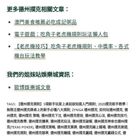
更多德州撲克相關文章：
澳門美食推薦必吃成記粥品
電子遊戲：吃角子老虎機規則玩法懶人包
【老虎機技巧】吃角子老虎機規則、中獎率、各式
機台玩法教學
我們的姐妹站娛樂城資訊：
歐博娛樂城文章
TAGS
:
【德州撲克規則】3項新手玩家上桌前該知道入門規則!
,
2020撲克新手教學｜
無限注德州撲克牌桌上的新手必懂八大規則
,
ZYNGA 德州撲克
,
如何玩德州撲克
,
德
州撲克
,
德州撲克 策略
,
德州撲克下注
,
德州撲克密技
,
德州撲克心法
,
德州撲克技巧
,
德州撲克教學
,
德州撲克機率
,
德州撲克玩法
,
德州撲克破解
,
德州撲克神來也德州撲
克(TEXAS POKER)
,
德州撲克策略
,
德州撲克算牌
,
德州撲克線上賭場
,
德州撲克術語
,
德州撲克規則
,
德州撲克賠率
,
德州撲克賺錢
,
德州撲克贏錢
,
德州撲克贏錢公式
,
德