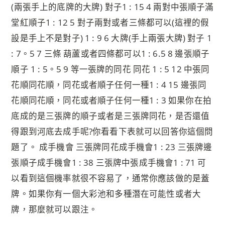
(兩張手上的底牌的大牌) 對子1 : 15 4 兩對中張順子滿
堂紅順子1 : 12 5 對子兩對或者三條都可以(這裡的假
設是手上不是對子) 1 : 9 6 大牌(手上兩張大牌) 對子 1
: 7。5 7 三條 葫蘆或者四條都可以1 : 6.5 8 邊張順子
順子 1 : 5。5 9 等一張牌的同花 同花 1 : 5 12 中張同
花順同花順，同花或者順子任何一種1 : 4 15 邊張同
花順同花順，同花或者順子任何一種1 : 3 如果你在拍
底成的是三張牌的順子或者是三張牌同花，是否還值
得跟到河底去成手呢?你看看下表就可以回答你這個問
題了。 成手機會 三張牌同花成手機會1 : 23 三張牌邊
張順子成手機會1 : 38 三張牌中張成手機會1 : 71 可
以看到這個機率就很不容易了，通常你應該做的是蓋
牌。如果你有一個大彩池和多種潛在可能性或者大
牌，那麼就可以跟注。