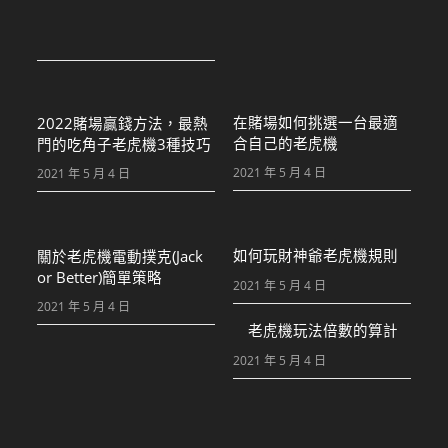
在賭場如何挑選一台最適
2022賭場贏錢方法，最熱
合自己的老虎機
門的吃角子老虎機3種技巧
2021 年 5 月 4 日
2021 年 5 月 4 日
如何玩財神爺老虎機規則
關於老虎機電動撲克(Jack
or Better)簡單策略
2021 年 5 月 4 日
2021 年 5 月 4 日
老虎機玩法倍數的算計
2021 年 5 月 4 日