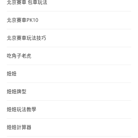
北京賽車 包車玩法
北京賽車PK10
北京賽車玩法技巧
吃角子老虎
妞妞
妞妞牌型
妞妞玩法教學
妞妞計算器