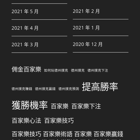
2021 年 2 月
2021 年 5 月
2021 年 1 月
2021 年 4 月
2020 年 12 月
2021 年 3 月
佣金百家樂
如何玩德州撲克
德州撲克
德州撲克下注
提高勝率
德州撲克賺錢
德州撲克贏錢
德州撲克預測
獲勝機率
百家樂
百家樂下注
百家樂心法
百家樂技巧
百家樂技巧 百家樂術語 百家樂 百家樂贏錢