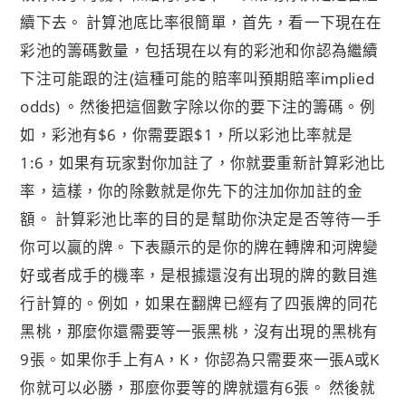
續下去。 計算池底比率很簡單，首先，看一下現在在
彩池的籌碼數量，包括現在以有的彩池和你認為繼續
下注可能跟的注(這種可能的賠率叫預期賠率implied
odds) 。然後把這個數字除以你的要下注的籌碼。例
如，彩池有$6，你需要跟$1，所以彩池比率就是
1:6，如果有玩家對你加註了，你就要重新計算彩池比
率，這樣，你的除數就是你先下的注加你加註的金
額。 計算彩池比率的目的是幫助你決定是否等待一手
你可以贏的牌。下表顯示的是你的牌在轉牌和河牌變
好或者成手的機率，是根據還沒有出現的牌的數目進
行計算的。例如，如果在翻牌已經有了四張牌的同花
黑桃，那麼你還需要等一張黑桃，沒有出現的黑桃有
9張。如果你手上有A，K，你認為只需要來一張A或K
你就可以必勝，那麼你要等的牌就還有6張。 然後就