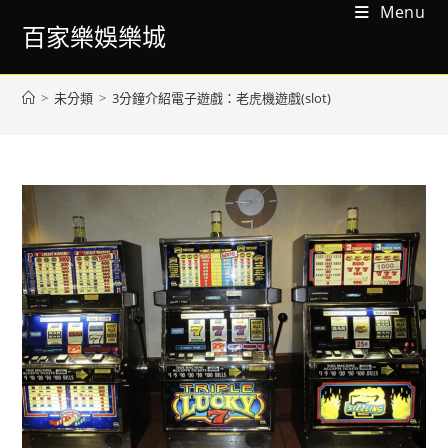
Menu
百家樂娛樂城
>
未分類
>
3分鐘介紹電子遊戲：老虎機遊戲(slot)