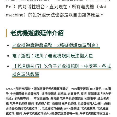
Bell）的賭博性機台，直到現在，所有老虎機（slot
machine）的設計跟玩法也都是以自由鐘為原型。
老虎機遊戲延伸介紹
老虎機遊戲遊戲彙整，3種遊戲讓你玩到爽！
電子遊戲：吃角子老虎機規則玩法懶人包
【老虎機技巧】吃角子老虎機規則、中獎率、各式
機台玩法教學
TAGS
:
“限制技巧法”，讓你玩電子老虎機贏多輸少| IWIN電子遊戲
,
BTX電子
,
RTG電
子
,
十分鐘學會老虎機技巧 - 通博娛樂城
,
必勝法
,
必贏電子
,
技巧
,
挑戰賭城「吃角子
老虎」的教戰守則---- 不保證贏錢!
,
樂博網 吃角子老虎機玩法
,
沙龍電子
,
線上老虎
機-吃角子老虎機-規則
,
老虎機介紹 - 娛樂城 電子老虎機
,
老虎機技巧大公開，8種你
必須要知道的老虎機技巧！
,
老虎機技巧彙整| IWIN娛樂城
,
老虎機策略
,
老虎機贏
錢技巧
,
規則
,
角子老虎機技巧國外分析研究文章值得一看
,
角子老虎機技巧與玩法，