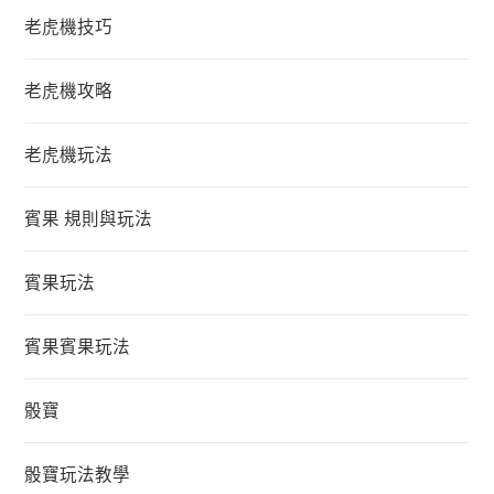
老虎機技巧
老虎機攻略
老虎機玩法
賓果 規則與玩法
賓果玩法
賓果賓果玩法
骰寶
骰寶玩法教學