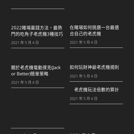
在賭場如何挑選一台最適
2022賭場贏錢方法，最熱
合自己的老虎機
門的吃角子老虎機3種技巧
2021 年 5 月 4 日
2021 年 5 月 4 日
如何玩財神爺老虎機規則
關於老虎機電動撲克(Jack
or Better)簡單策略
2021 年 5 月 4 日
2021 年 5 月 4 日
老虎機玩法倍數的算計
2021 年 5 月 4 日