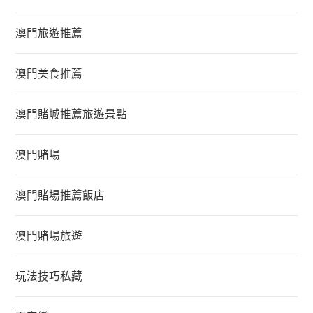
澳門旅遊推薦
澳門美食推薦
澳門賭城推薦旅遊景點
澳門賭場
澳門賭場推薦飯店
澳門賭場旅遊
玩法技巧私藏