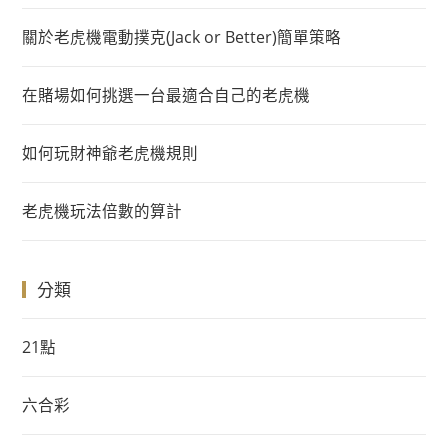
關於老虎機電動撲克(Jack or Better)簡單策略
在賭場如何挑選一台最適合自己的老虎機
如何玩財神爺老虎機規則
老虎機玩法倍數的算計
分類
21點
六合彩