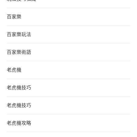
百家樂
百家樂玩法
百家樂術語
老虎機
老虎機技巧
老虎機技巧
老虎機攻略