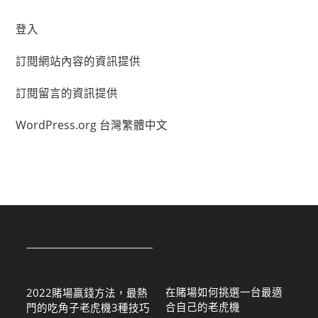
登入
訂閱網站內容的資訊提供
訂閱留言的資訊提供
WordPress.org 台灣繁體中文
在賭場如何挑選一台最適
2022賭場贏錢方法，最熱
合自己的老虎機
門的吃角子老虎機3種技巧