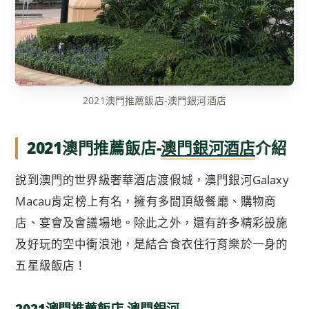
2021澳門推薦飯店-澳門銀河酒店
2021澳門推薦飯店-
澳門銀河酒店
介紹
說到澳門的世界級奢華酒店渡假城，澳門銀河Galaxy
Macau肯定榜上有名，擁有多間頂級餐廳、購物商
店、宴會及會議場地。除此之外，還有許多精彩設施
及好玩的空中衝浪池，是結合食衣住行育樂於一身的
五星級飯店！
2021澳門推薦飯店-澳門銀河