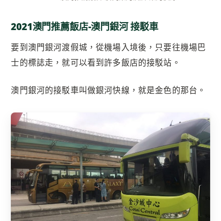
2021澳門推薦飯店-澳門銀河 接駁車
要到澳門銀河渡假城，從機場入境後，只要往機場巴
士的標誌走，就可以看到許多飯店的接駁站。
澳門銀河的接駁車叫做銀河快線，就是金色的那台。