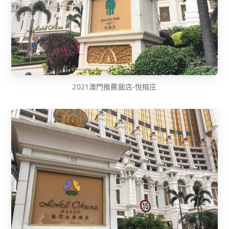
2021澳門推薦飯店-悅榕庄