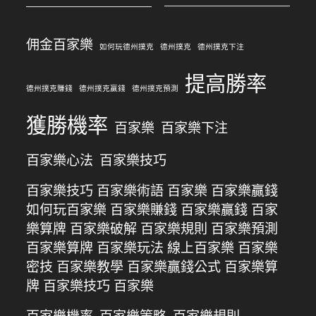
佣金百家樂
如何玩德州撲克
德州撲克
德州撲克下注
提高勝率
德州撲克賺錢
德州撲克贏錢
德州撲克預測
獲勝機率
百家樂
百家樂下注
百家樂心法
百家樂技巧
百家樂技巧 百家樂術語 百家樂 百家樂贏錢
如何玩百家樂 百家樂賺錢 百家樂贏錢 百家
樂算牌 百家樂破解 百家樂規則 百家樂預測
百家樂算牌 百家樂玩法 線上百家樂 百家樂
密技 百家樂教學 百家樂贏錢公式 百家樂算
牌 百家樂技巧 百家樂
百家樂機率
百家樂策略
百家樂規則