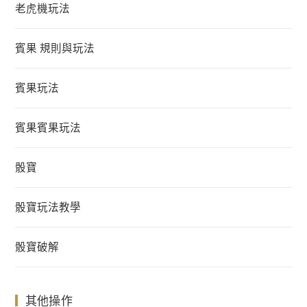
老虎機玩法
賓果 規則與玩法
賓果玩法
賓果賓果玩法
骰寶
骰寶玩法教學
骰寶破解
其他操作