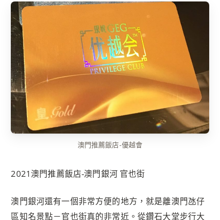
澳門推薦飯店-優越會
2021澳門推薦飯店-澳門銀河 官也街
澳門銀河還有一個非常方便的地方，就是離澳門氹仔
區知名景點－官也街真的非常近。從鑽石大堂步行大