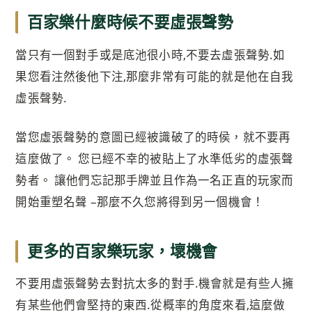
百家樂
什麼時候不要虛張聲勢
當只有一個對手或是底池很小時,不要去虛張聲勢.如
果您看注然後他下注,那麼非常有可能的就是他在自我
虛張聲勢.
當您虛張聲勢的意圖已經被識破了的時侯，就不要再
這麼做了。 您已經不幸的被貼上了水準低劣的虛張聲
勢者。 讓他們忘記那手牌並且作為一名正直的玩家而
開始重塑名聲 –那麼不久您將得到另一個機會！
更多的
百家樂
玩家，壞機會
不要用虛張聲勢去對抗太多的對手.機會就是有些人擁
有某些他們會堅持的東西.從概率的角度來看,這麼做