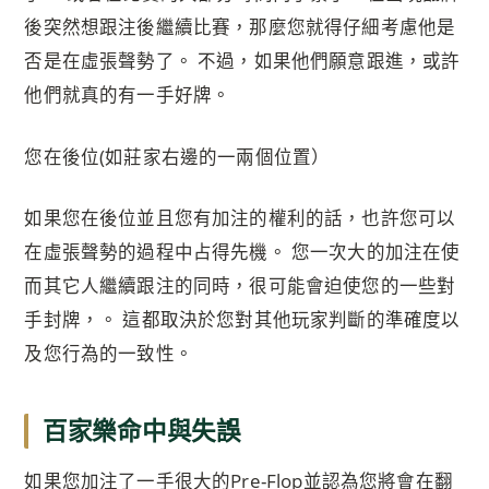
後突然想跟注後繼續比賽，那麼您就得仔細考慮他是
否是在虛張聲勢了。 不過，如果他們願意跟進，或許
他們就真的有一手好牌。
您在後位(如莊家右邊的一兩個位置）
如果您在後位並且您有加注的權利的話，也許您可以
在虛張聲勢的過程中占得先機。 您一次大的加注在使
而其它人繼續跟注的同時，很可能會迫使您的一些對
手封牌，。 這都取決於您對其他玩家判斷的準確度以
及您行為的一致性。
百家樂
命中與失誤
如果您加注了一手很大的Pre-Flop並認為您將會在翻