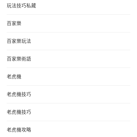
玩法技巧私藏
百家樂
百家樂玩法
百家樂術語
老虎機
老虎機技巧
老虎機技巧
老虎機攻略