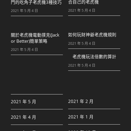
合自己的老虎機
門的吃角子老虎機3種技巧
2021 年 5 月 4 日
2021 年 5 月 4 日
如何玩財神爺老虎機規則
關於老虎機電動撲克(Jack
or Better)簡單策略
2021 年 5 月 4 日
2021 年 5 月 4 日
老虎機玩法倍數的算計
2021 年 5 月 4 日
2021 年 2 月
2021 年 5 月
2021 年 1 月
2021 年 4 月