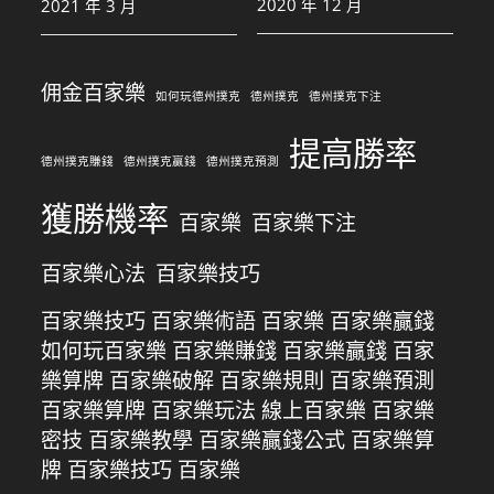
2020 年 12 月
2021 年 3 月
佣金百家樂
如何玩德州撲克
德州撲克
德州撲克下注
提高勝率
德州撲克賺錢
德州撲克贏錢
德州撲克預測
獲勝機率
百家樂
百家樂下注
百家樂心法
百家樂技巧
百家樂技巧 百家樂術語 百家樂 百家樂贏錢
如何玩百家樂 百家樂賺錢 百家樂贏錢 百家
樂算牌 百家樂破解 百家樂規則 百家樂預測
百家樂算牌 百家樂玩法 線上百家樂 百家樂
密技 百家樂教學 百家樂贏錢公式 百家樂算
牌 百家樂技巧 百家樂