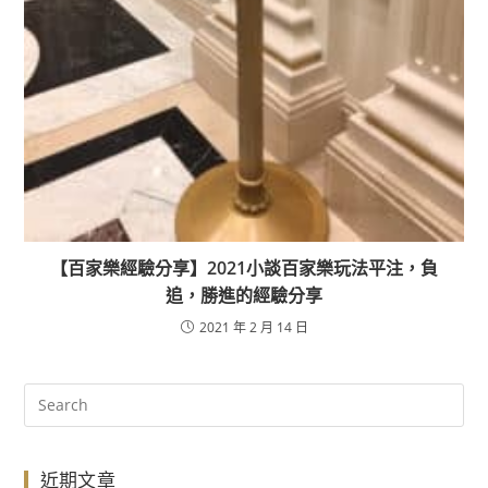
【百家樂經驗分享】2021小談百家樂玩法平注，負
追，勝進的經驗分享
2021 年 2 月 14 日
近期文章