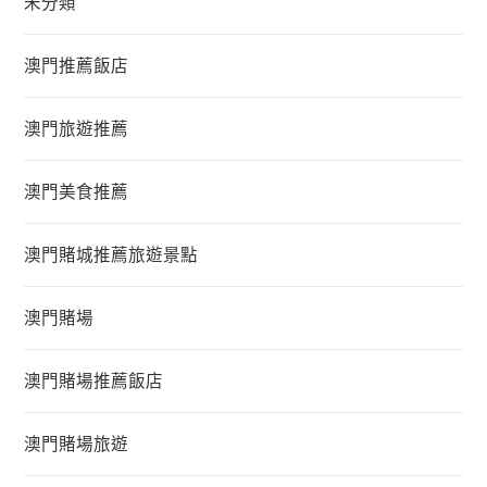
未分類
澳門推薦飯店
澳門旅遊推薦
澳門美食推薦
澳門賭城推薦旅遊景點
澳門賭場
澳門賭場推薦飯店
澳門賭場旅遊