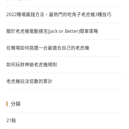
2022賭場贏錢方法，最熱門的吃角子老虎機3種技巧
關於老虎機電動撲克(Jack or Better)簡單策略
在賭場如何挑選一台最適合自己的老虎機
如何玩財神爺老虎機規則
老虎機玩法倍數的算計
分類
21點