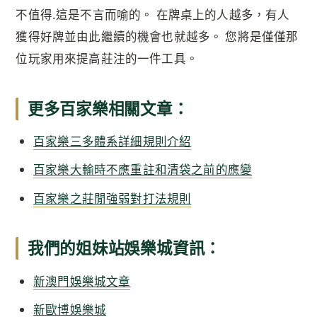
不值得.這是不言而喻的。 在牌桌上的人越多，有人
獲得好牌並由此繼續的機會也就越多。 您將是僅僅那
位玩家用來提高莊注的一件工具。
更多百家樂相關文章：
百家樂三多體系詳細規則介紹
百家樂大輸時不應重註和清袋之前的應變
百家樂之莊閒強弱對打法規則
我們的姐妹站娛樂城資訊：
新澳門娛樂城文章
新歐博娛樂城