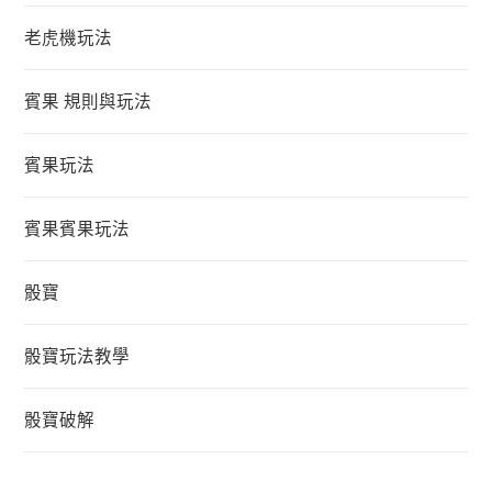
老虎機玩法
賓果 規則與玩法
賓果玩法
賓果賓果玩法
骰寶
骰寶玩法教學
骰寶破解