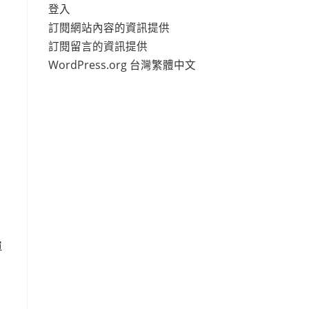
數
登入
訂閱網站內容的資訊提供
訂閱留言的資訊提供
WordPress.org 台灣繁體中文
單