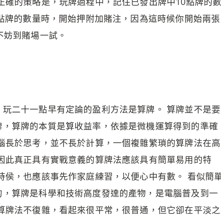
正確的策略是，玩牌過程中，記住已發出牌中10點牌的
0點牌的數量時，開始押附加賭注，因為這時候你開始兩張
不妨到賭場一試。
玩二十一點早有定論的盈利方法是算牌。 算牌並不是要
牌，算牌的本質是算收益率，依據是微機運算得到的準確
腦長於思考，並不長於計算，一個複雜繁瑣的算牌法在高
因此真正具有實戰意義的算牌法應該具有簡單易用的特
時侯，也應該事先作家庭練習，以便心中有數。 看似簡
的，算牌是科學和技術高度發達的產物，是電腦普及到一
算牌法不復雜，看起來很平常，很普通，但它卻在平淡之