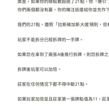
獎金，如果你的總點數超過了21點，你「爆引’
你們兩個都沒有贏，你的賭注返還給你並充作下
我們的21點，遵照「拉斯維加斯大道’規則，
玩家不能拆分已經拆牌的一手牌。
如果您在拿到了兩張A後進行拆牌，則您拆牌
拆牌後玩家可以加倍。
莊家在任何情況下都不得中斷21點。
如果玩家加倍並且莊家第一張牌點值為11，莊