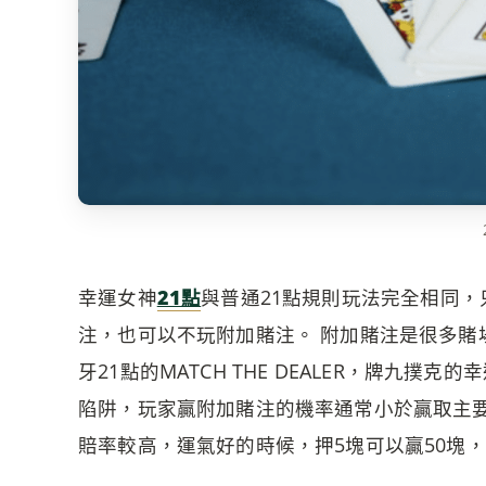
幸運女神
21點
與普通21點規則玩法完全相同，只
注，也可以不玩附加賭注。 附加賭注是很多賭場
牙21點的MATCH THE DEALER，牌九
陷阱，玩家贏附加賭注的機率通常小於贏取主要
賠率較高，運氣好的時候，押5塊可以贏50塊