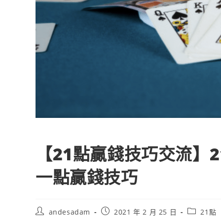
【21點贏錢技巧交流】
一點贏錢技巧
andesadam
2021 年 2 月 25 日
21點