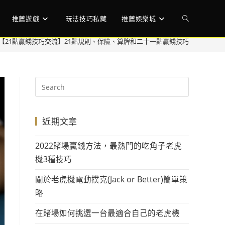
推薦遊戲
玩法技巧私藏
推薦娛樂城
【21點贏錢技巧交流】21點規則、保險、算牌和二十一點贏錢技巧
近期文章
2022賭場贏錢方法，最熱門的吃角子老虎
機3種技巧
關於老虎機電動撲克(Jack or Better)簡單策
略
在賭場如何挑選一台最適合自己的老虎機