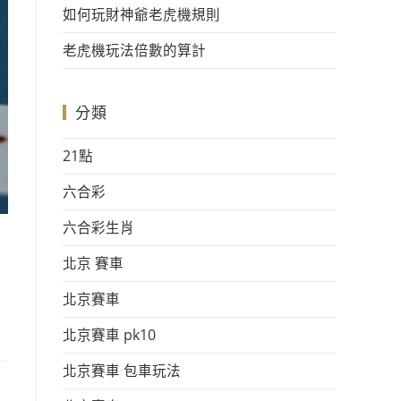
如何玩財神爺老虎機規則
老虎機玩法倍數的算計
分類
21點
六合彩
六合彩生肖
北京 賽車
北京賽車
北京賽車 pk10
北京賽車 包車玩法