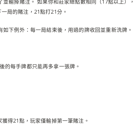
了並輸掉賭注。 如果你和莊家總點數相同（17點以上）
一局的賭注，21點打21分。
但有如下例外：每一局結束後，用過的牌收回並重新洗牌。
之後的每手牌都只能再多拿一張牌。
家獲得21點，玩家僅輸掉第一筆賭注。