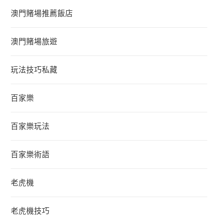
澳門賭場推薦飯店
澳門賭場旅遊
玩法技巧私藏
百家樂
百家樂玩法
百家樂術語
老虎機
老虎機技巧