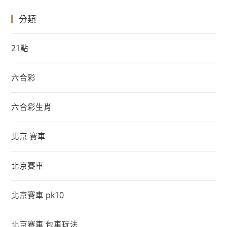
分類
21點
六合彩
六合彩生肖
北京 賽車
北京賽車
北京賽車 pk10
北京賽車 包車玩法