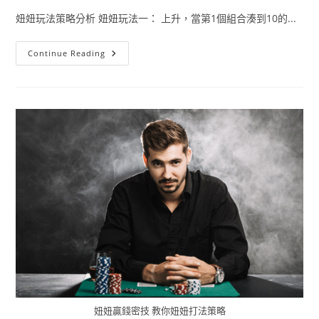
妞妞玩法策略分析 妞妞玩法一： 上升，當第1個組合湊到10的...
Continue Reading
妞妞贏錢密技 教你妞妞打法策略