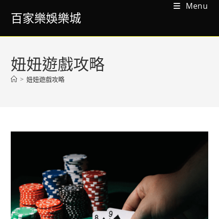
Menu
百家樂娛樂城
妞妞遊戲攻略
>
妞妞遊戲攻略