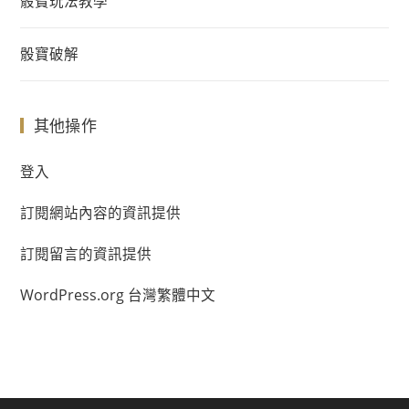
骰寶玩法教學
骰寶破解
其他操作
登入
訂閱網站內容的資訊提供
訂閱留言的資訊提供
WordPress.org 台灣繁體中文