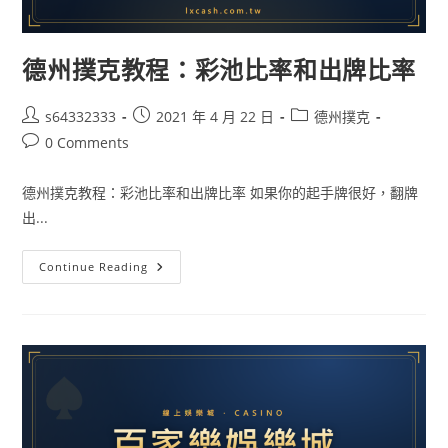
德州撲克教程：彩池比率和出牌比率
s64332333
2021 年 4 月 22 日
德州撲克
0 Comments
德州撲克教程：彩池比率和出牌比率 如果你的起手牌很好，翻牌
出...
Continue Reading