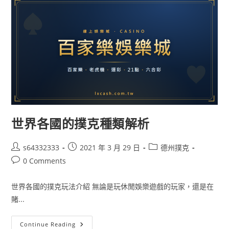
世界各國的撲克種類解析
s64332333
2021 年 3 月 29 日
德州撲克
0 Comments
世界各國的撲克玩法介紹 無論是玩休閒娛樂遊戲的玩家，還是在
賭...
Continue Reading