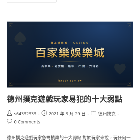
德州撲克遊戲玩家易犯的十大弱點
s64332333
2021 年 3 月 29 日
德州撲克
0 Comments
德州撲克遊戲玩家急需擯棄的十大弱點 對於玩家來說，玩任何一