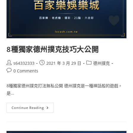
8種獨家德州撲克技巧大公開
s64332333
2021 年 3 月 29 日
德州撲克
0 Comments
8種獨家德州撲克打法無私公開 德州撲克是一種神話般的遊戲。
是...
Continue Reading