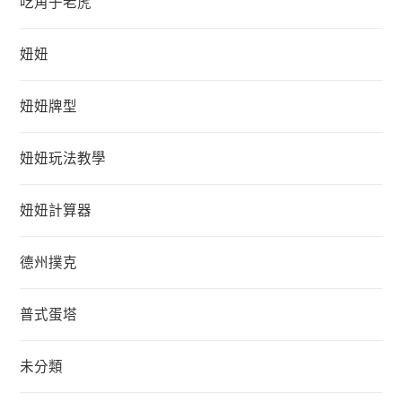
吃角子老虎
妞妞
妞妞牌型
妞妞玩法教學
妞妞計算器
德州撲克
普式蛋塔
未分類