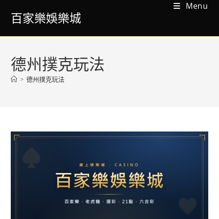
Menu
百家樂娛樂城
德州撲克玩法
>
德州撲克玩法