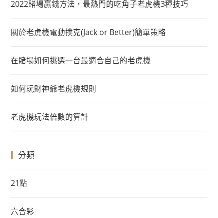
2022賭場贏錢方法，最熱門的吃角子老虎機3種技巧
關於老虎機電動撲克(Jack or Better)簡單策略
在賭場如何挑選一台最適合自己的老虎機
如何玩財神爺老虎機規則
老虎機玩法倍數的算計
分類
21點
六合彩