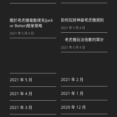
如何玩財神爺老虎機規則
關於老虎機電動撲克(Jack
or Better)簡單策略
2021 年 5 月 4 日
2021 年 5 月 4 日
老虎機玩法倍數的算計
2021 年 5 月 4 日
2021 年 2 月
2021 年 5 月
2021 年 1 月
2021 年 4 月
2020 年 12 月
2021 年 3 月