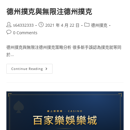
德州撲克與無限注德州撲克
s64332333
2021 年 4 月 22 日
德州撲克
0 Comments
德州撲克與無限注德州撲克策略分析 很多新手誤認為撲克就等同
於...
Continue Reading