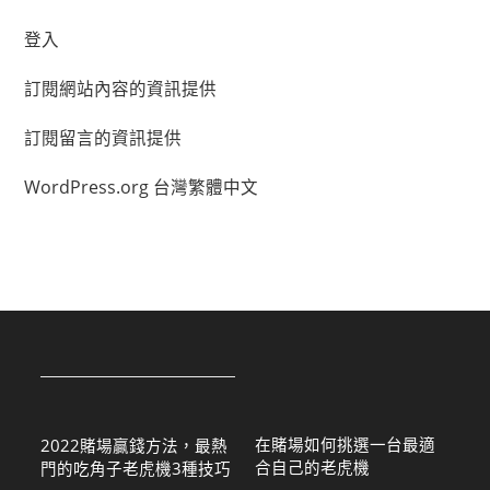
登入
訂閱網站內容的資訊提供
訂閱留言的資訊提供
WordPress.org 台灣繁體中文
在賭場如何挑選一台最適
2022賭場贏錢方法，最熱
合自己的老虎機
門的吃角子老虎機3種技巧