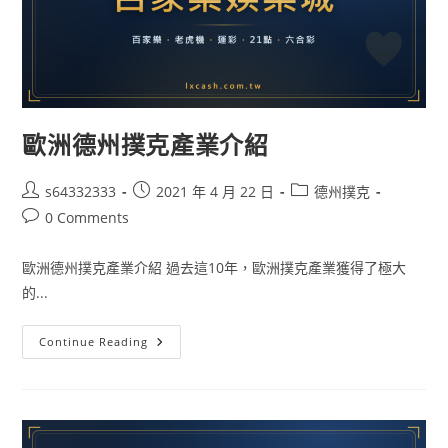
歐洲德州撲克產業介紹
s64332333
2021 年 4 月 22 日
德州撲克
0 Comments
歐洲德州撲克產業介紹 過去這10年，歐洲撲克產業獲得了極大
的...
Continue Reading