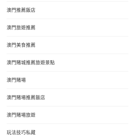
澳門推薦飯店
澳門旅遊推薦
澳門美食推薦
澳門賭城推薦旅遊景點
澳門賭場
澳門賭場推薦飯店
澳門賭場旅遊
玩法技巧私藏