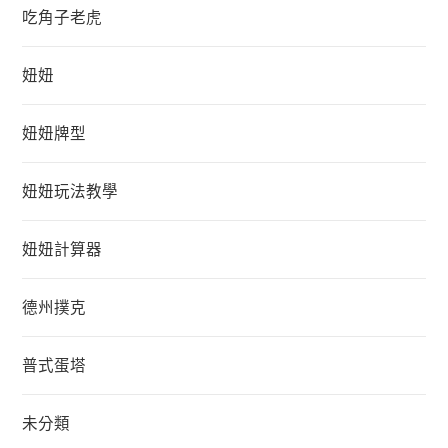
吃角子老虎
妞妞
妞妞牌型
妞妞玩法教學
妞妞計算器
德州撲克
普式蛋塔
未分類