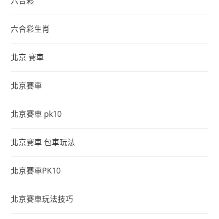
六合彩
六合彩生肖
北京 賽車
北京賽車
北京賽車 pk10
北京賽車 包車玩法
北京賽車PK10
北京賽車玩法技巧