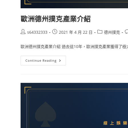
歐洲德州撲克產業介紹
s64332333
2021 年 4 月 22 日
德州撲克
歐洲德州撲克產業介紹 過去這10年，歐洲撲克產業獲得了極大的
Continue Reading