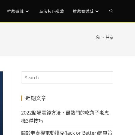
推薦遊戲
玩法技巧私藏
推薦娛樂城
>
莊家
近期文章
2022賭場贏錢方法，最熱門的吃角子老虎
機3種技巧
關於老虎機電動撲克(Jack or Better)簡單策