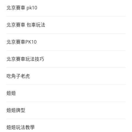
北京賽車 pk10
北京賽車 包車玩法
北京賽車PK10
北京賽車玩法技巧
吃角子老虎
妞妞
妞妞牌型
妞妞玩法教學