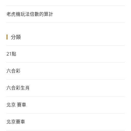
老虎機玩法倍數的算計
分類
21點
六合彩
六合彩生肖
北京 賽車
北京賽車