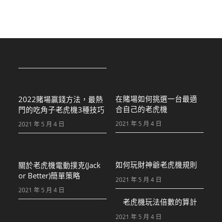
在賭場如何挑選一台最適
2022賭場贏錢方法，最熱
合自己的老虎機
門的吃角子老虎機3種技巧
2021 年 5 月 4 日
2021 年 5 月 4 日
如何玩財神爺老虎機規則
關於老虎機電動撲克(Jack
or Better)簡單策略
2021 年 5 月 4 日
2021 年 5 月 4 日
老虎機玩法倍數的算計
2021 年 5 月 4 日