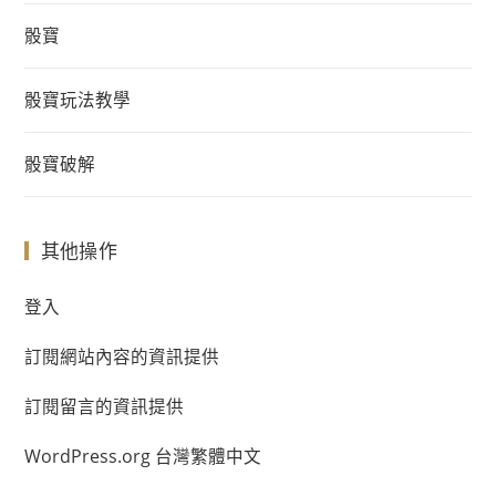
骰寶
骰寶玩法教學
骰寶破解
其他操作
登入
訂閱網站內容的資訊提供
訂閱留言的資訊提供
WordPress.org 台灣繁體中文