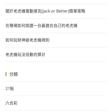
關於老虎機電動撲克(Jack or Better)簡單策略
在賭場如何挑選一台最適合自己的老虎機
如何玩財神爺老虎機規則
老虎機玩法倍數的算計
分類
21點
六合彩