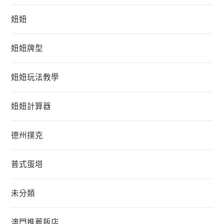
妞妞
妞妞牌型
妞妞玩法教學
妞妞計算器
德州撲克
普式蛋塔
未分類
澳門推薦飯店