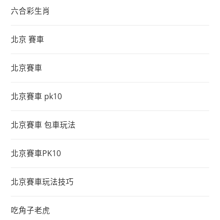
六合彩生肖
北京 賽車
北京賽車
北京賽車 pk10
北京賽車 包車玩法
北京賽車PK10
北京賽車玩法技巧
吃角子老虎