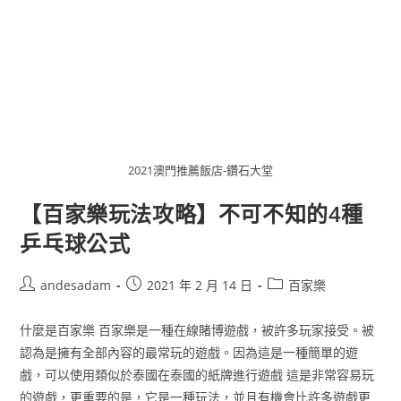
2021澳門推薦飯店-鑽石大堂
【百家樂玩法攻略】不可不知的4種
乒乓球公式
andesadam
2021 年 2 月 14 日
百家樂
什麼是百家樂 百家樂是一種在線賭博遊戲，被許多玩家接受。被
認為是擁有全部內容的最常玩的遊戲。因為這是一種簡單的遊
戲，可以使用類似於泰國在泰國的紙牌進行遊戲 這是非常容易玩
的遊戲，更重要的是，它是一種玩法，並且有機會比許多遊戲更