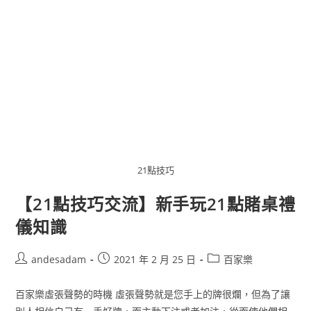
21點技巧
【21點技巧交流】新手玩21點賭桌禮
儀知識
andesadam
2021 年 2 月 25 日
百家樂
百家樂虛張聲勢的時機 虛張聲勢就是您手上的牌很爛，但為了讓