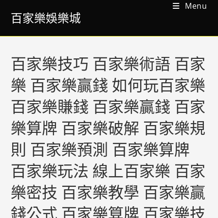
Menu
百家樂娛樂城
百家樂技巧 百家樂術語 百家
樂 百家樂贏錢 如何玩百家樂
百家樂賺錢 百家樂贏錢 百家
樂算牌 百家樂破解 百家樂規
則 百家樂預測 百家樂算牌
百家樂玩法 線上百家樂 百家
樂密技 百家樂教學 百家樂贏
錢公式 百家樂算牌 百家樂技