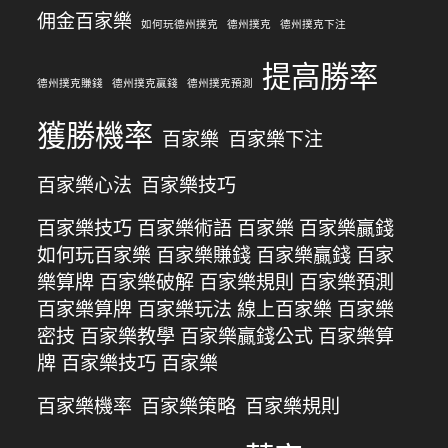
佣金百家樂
如何玩德州撲克
德州撲克
德州撲克下注
提高勝率
德州撲克賺錢
德州撲克贏錢
德州撲克預測
獲勝機率
百家樂
百家樂下注
百家樂心法
百家樂技巧
百家樂技巧 百家樂術語 百家樂 百家樂贏錢
如何玩百家樂 百家樂賺錢 百家樂贏錢 百家
樂算牌 百家樂破解 百家樂規則 百家樂預測
百家樂算牌 百家樂玩法 線上百家樂 百家樂
密技 百家樂教學 百家樂贏錢公式 百家樂算
牌 百家樂技巧 百家樂
百家樂機率
百家樂策略
百家樂規則