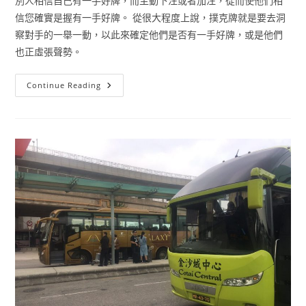
別人相信自己有一手好牌，而主動下注或者加注，從而使他們相
信您確實是握有一手好牌。 從很大程度上說，撲克牌就是要去洞
察對手的一舉一動，以此來確定他們是否有一手好牌，或是他們
也正虛張聲勢。
Continue Reading